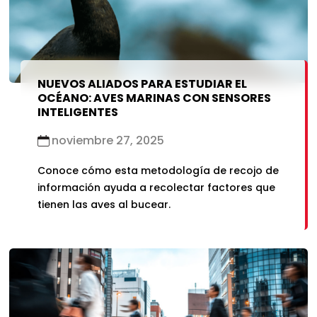
NUEVOS ALIADOS PARA ESTUDIAR EL
OCÉANO: AVES MARINAS CON SENSORES
INTELIGENTES
noviembre 27, 2025
Conoce cómo esta metodología de recojo de
información ayuda a recolectar factores que
tienen las aves al bucear.