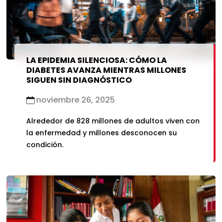
LA EPIDEMIA SILENCIOSA: CÓMO LA
DIABETES AVANZA MIENTRAS MILLONES
SIGUEN SIN DIAGNÓSTICO
noviembre 26, 2025
Alrededor de 828 millones de adultos viven con
la enfermedad y millones desconocen su
condición.