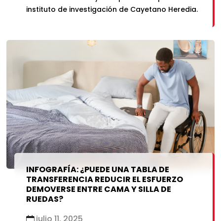
instituto de investigación de Cayetano Heredia.
INFOGRAFÍA: ¿PUEDE UNA TABLA DE
TRANSFERENCIA REDUCIR EL ESFUERZO
DEMOVERSE ENTRE CAMA Y SILLA DE
RUEDAS?
julio 11, 2025