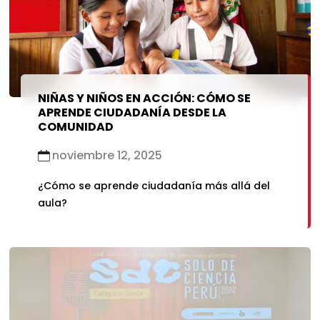
NIÑAS Y NIÑOS EN ACCIÓN: CÓMO SE
APRENDE CIUDADANÍA DESDE LA
COMUNIDAD
noviembre 12, 2025
¿Cómo se aprende ciudadanía más allá del
aula?