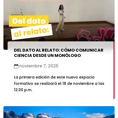
DEL DATO AL RELATO: CÓMO COMUNICAR
CIENCIA DESDE UN MONÓLOGO
noviembre 7, 2025
La primera edición de este nuevo espacio
formativo se realizará el 18 de noviembre a las
12:30 p.m.