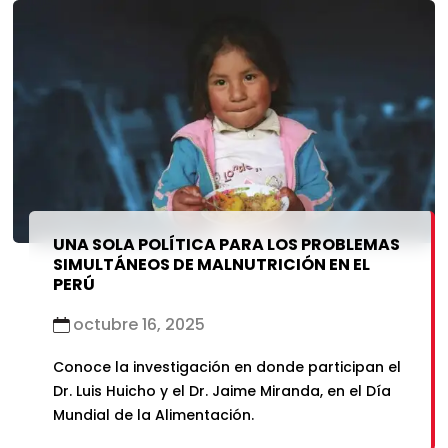
UNA SOLA POLÍTICA PARA LOS PROBLEMAS
SIMULTÁNEOS DE MALNUTRICIÓN EN EL
PERÚ
octubre 16, 2025
Conoce la investigación en donde participan el
Dr. Luis Huicho y el Dr. Jaime Miranda, en el Día
Mundial de la Alimentación.