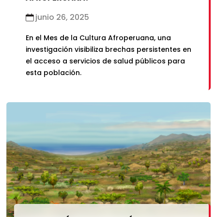
junio 26, 2025
En el Mes de la Cultura Afroperuana, una
investigación visibiliza brechas persistentes en
el acceso a servicios de salud públicos para
esta población.