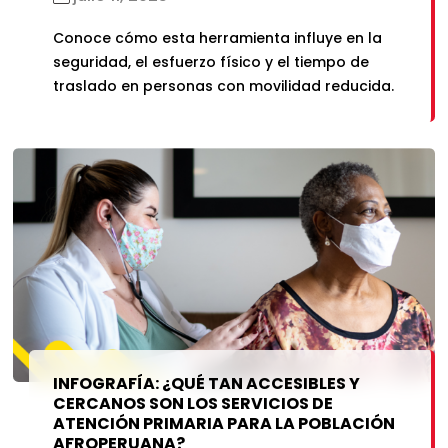
Conoce cómo esta herramienta influye en la
seguridad, el esfuerzo físico y el tiempo de
traslado en personas con movilidad reducida.
INFOGRAFÍA: ¿QUÉ TAN ACCESIBLES Y
CERCANOS SON LOS SERVICIOS DE
ATENCIÓN PRIMARIA PARA LA POBLACIÓN
AFROPERUANA?