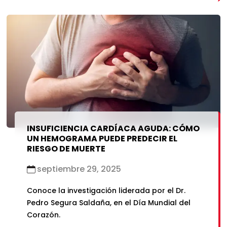
INSUFICIENCIA CARDÍACA AGUDA: CÓMO
UN HEMOGRAMA PUEDE PREDECIR EL
RIESGO DE MUERTE
septiembre 29, 2025
Conoce la investigación liderada por el Dr.
Pedro Segura Saldaña, en el Día Mundial del
Corazón.