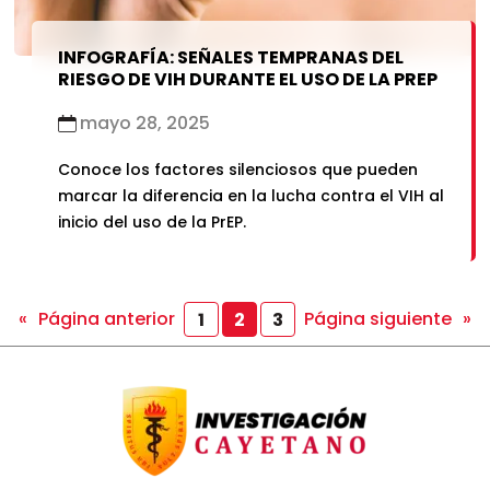
INFOGRAFÍA: SEÑALES TEMPRANAS DEL
RIESGO DE VIH DURANTE EL USO DE LA PREP
mayo 28, 2025
Conoce los factores silenciosos que pueden
marcar la diferencia en la lucha contra el VIH al
inicio del uso de la PrEP.
«
Página anterior
Página siguiente
»
1
2
3