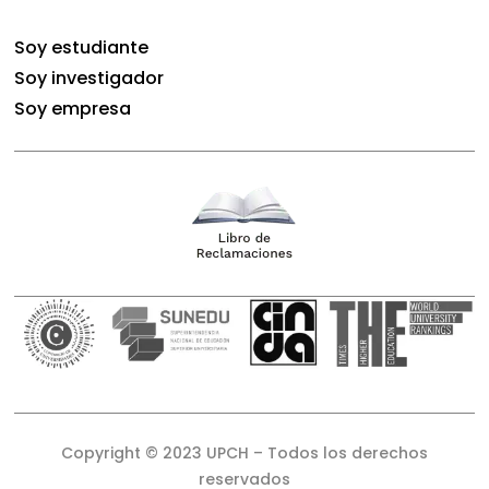
Soy estudiante
Soy investigador
Soy empresa
Copyright © 2023 UPCH – Todos los derechos
reservados