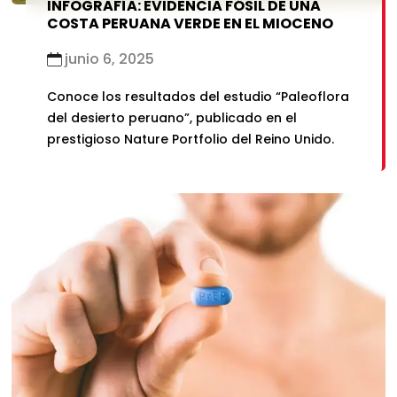
INFOGRAFÍA: EVIDENCIA FÓSIL DE UNA
COSTA PERUANA VERDE EN EL MIOCENO
junio 6, 2025
Conoce los resultados del estudio “Paleoflora
del desierto peruano”, publicado en el
prestigioso Nature Portfolio del Reino Unido.