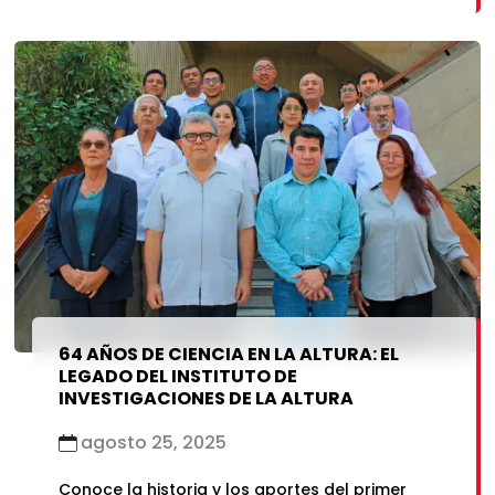
64 AÑOS DE CIENCIA EN LA ALTURA: EL
LEGADO DEL INSTITUTO DE
INVESTIGACIONES DE LA ALTURA
agosto 25, 2025
Conoce la historia y los aportes del primer