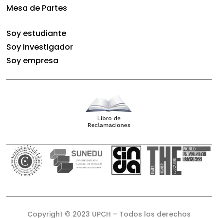
Mesa de Partes
Soy estudiante
Soy investigador
Soy empresa
Copyright © 2023 UPCH – Todos los derechos