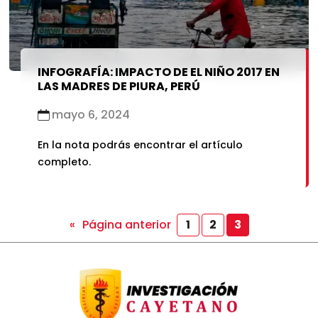
INFOGRAFÍA: IMPACTO DE EL NIÑO 2017 EN
LAS MADRES DE PIURA, PERÚ
mayo 6, 2024
En la nota podrás encontrar el artículo
completo.
«
Página anterior
1
2
3