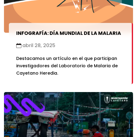
INFOGRAFÍA: DÍA MUNDIAL DE LA MALARIA
abril 28, 2025
Destacamos un artículo en el que participan
investigadores del Laboratorio de Malaria de
Cayetano Heredia.