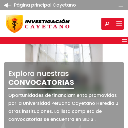
Página principal Cayetano
Explora nuestras
CONVOCATORIAS
Oportunidades de financiamiento promovidas
por la Universidad Peruana Cayetano Heredia u
otras instituciones. La lista completa de
convocatorias se encuentra en
SIDISI
.