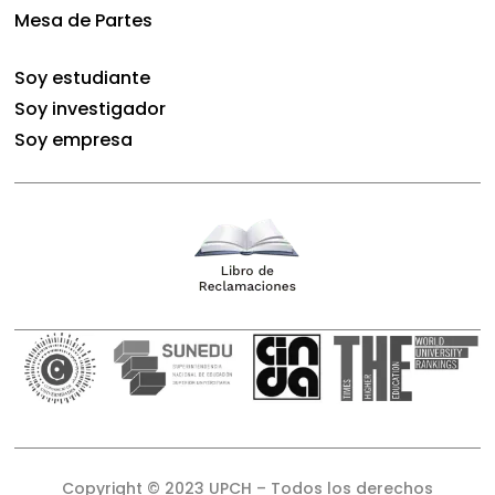
Mesa de Partes
Soy estudiante
Soy investigador
Soy empresa
Copyright © 2023 UPCH – Todos los derechos