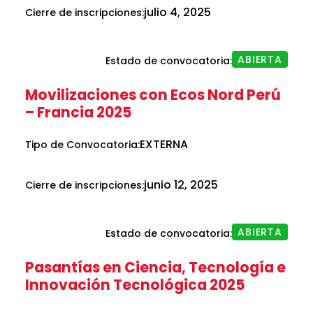
julio 4, 2025
Cierre de inscripciones:
ABIERTA
Estado de convocatoria:
Movilizaciones con Ecos Nord Perú
– Francia 2025
EXTERNA
Tipo de Convocatoria:
junio 12, 2025
Cierre de inscripciones:
ABIERTA
Estado de convocatoria:
Pasantías en Ciencia, Tecnología e
Innovación Tecnológica 2025