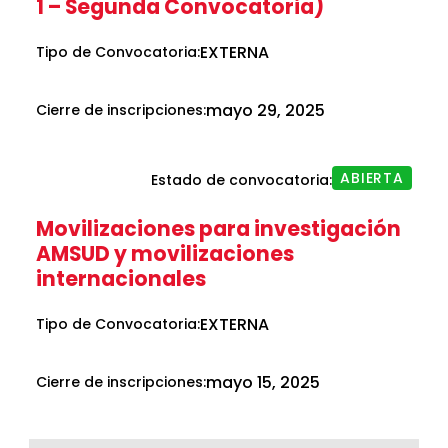
1 – Segunda Convocatoria)
EXTERNA
Tipo de Convocatoria:
mayo 29, 2025
Cierre de inscripciones:
ABIERTA
Estado de convocatoria:
Movilizaciones para investigación
AMSUD y movilizaciones
internacionales
EXTERNA
Tipo de Convocatoria:
mayo 15, 2025
Cierre de inscripciones: