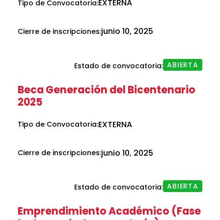
EXTERNA
Tipo de Convocatoria:
junio 10, 2025
Cierre de inscripciones:
ABIERTA
Estado de convocatoria:
Beca Generación del Bicentenario
2025
EXTERNA
Tipo de Convocatoria:
junio 10, 2025
Cierre de inscripciones:
ABIERTA
Estado de convocatoria:
Emprendimiento Académico (Fase