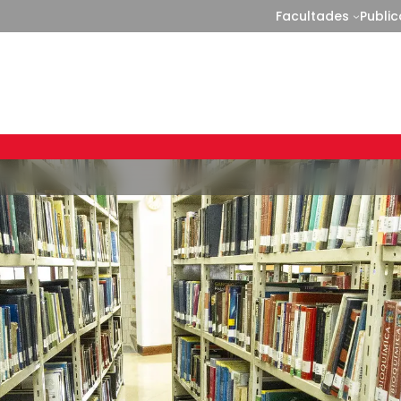
Facultades
Publi