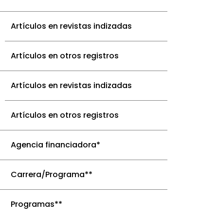
niversidad (biblioteca, revistas, etc.)
Artículos en revistas indizadas
Artículos en otros registros
Artículos en revistas indizadas
Artículos en otros registros
Agencia financiadora*
Carrera/Programa**
Programas**