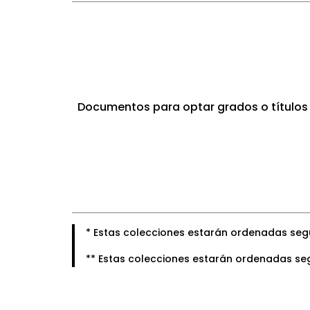
Documentos para optar grados o títulos
* Estas colecciones estarán ordenadas según 
** Estas colecciones estarán ordenadas seg