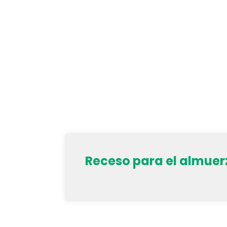
Receso para el almuer