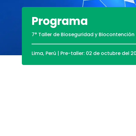
Programa
7° Taller de Bioseguridad y Biocontención
Lima, Perú | Pre-taller: 02 de octubre del 2