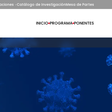
caciones
Catálogo de Investigación
Mesa de Partes
INICIO
PROGRAMA
PONENTES