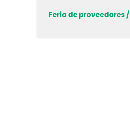
Feria de proveedores 