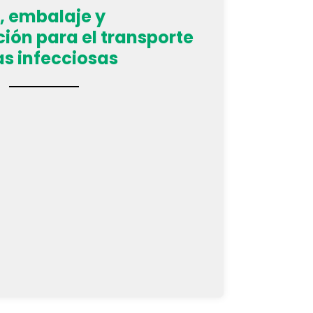
, embalaje y
ón para el transporte
as infecciosas