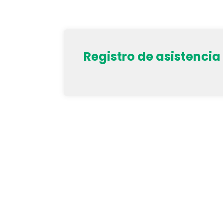
Registro de asistencia