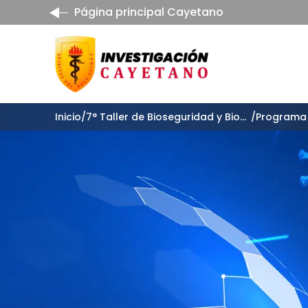
Página principal Cayetano
Inicio
/
7° Taller de Bioseguridad y Biocontención
/