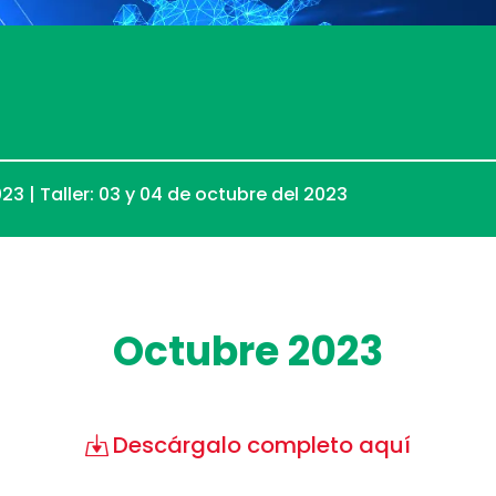
023 | Taller: 03 y 04 de octubre del 2023
Octubre 2023
Descárgalo completo aquí