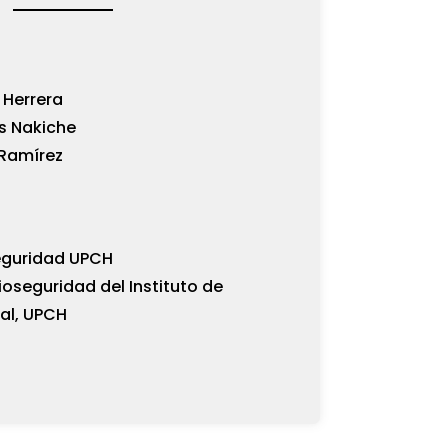
 Herrera
s Nakiche
 Ramírez
seguridad UPCH
oseguridad del Instituto de
al, UPCH