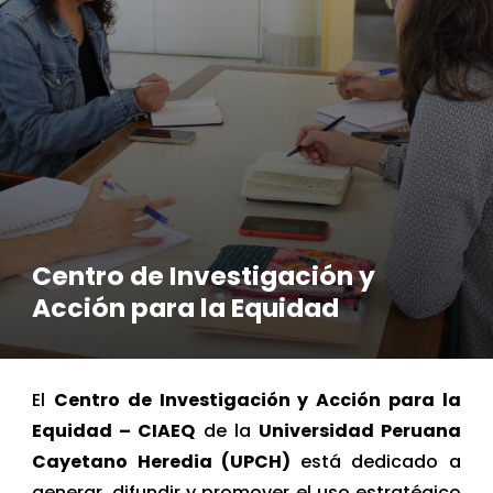
Centro de Investigación y
Acción para la Equidad
El
Centro de Investigación y Acción para la
Equidad – CIAEQ
de la
Universidad Peruana
Cayetano Heredia (UPCH)
está dedicado a
generar, difundir y promover el uso estratégico