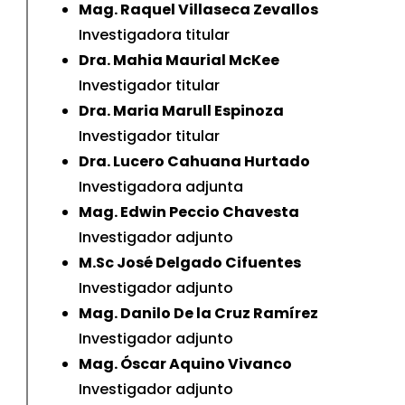
Mag. Raquel Villaseca Zevallos
Investigadora titular
Dra. Mahia Maurial McKee
Investigador titular
Dra. Maria Marull Espinoza
Investigador titular
Dra. Lucero Cahuana Hurtado
Investigadora adjunta
Mag. Edwin Peccio Chavesta
Investigador adjunto
M.Sc José Delgado Cifuentes
Investigador adjunto
Mag. Danilo De la Cruz Ramírez
Investigador adjunto
Mag. Óscar Aquino Vivanco
Investigador adjunto