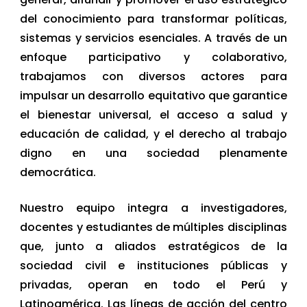
del conocimiento para transformar políticas,
sistemas y servicios esenciales. A través de un
enfoque participativo y colaborativo,
trabajamos con diversos actores para
impulsar un desarrollo equitativo que garantice
el bienestar universal, el acceso a salud y
educación de calidad, y el derecho al trabajo
digno en una sociedad plenamente
democrática.
Nuestro equipo integra a investigadores,
docentes y estudiantes de múltiples disciplinas
que, junto a aliados estratégicos de la
sociedad civil e instituciones públicas y
privadas, operan en todo el Perú y
Latinoamérica. Las líneas de acción del centro