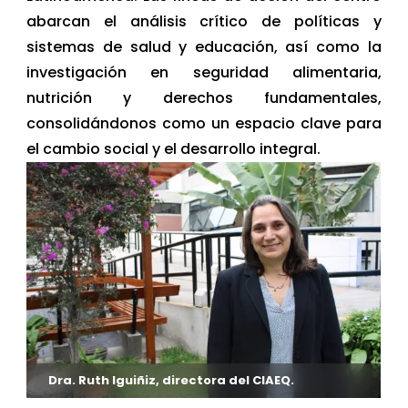
abarcan el análisis crítico de políticas y
sistemas de salud y educación, así como la
investigación en seguridad alimentaria,
nutrición y derechos fundamentales,
consolidándonos como un espacio clave para
el cambio social y el desarrollo integral.
Dra. Ruth Iguiñiz, directora del CIAEQ.