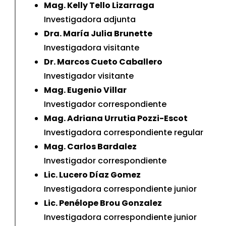
Mag. Kelly Tello Lizarraga
Investigadora adjunta
Dra. María Julia Brunette
Investigadora visitante
Dr. Marcos Cueto Caballero
Investigador visitante
Mag. Eugenio Villar
Investigador correspondiente
Mag. Adriana Urrutia Pozzi-Escot
Investigadora correspondiente regular
Mag. Carlos Bardalez
Investigador correspondiente
Lic. Lucero Díaz Gomez
Investigadora correspondiente junior
Lic. Penélope Brou Gonzalez
Investigadora correspondiente junior