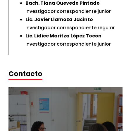
Bach. Tiana Quevedo Pintado
Investigador correspondiente junior
Lic. Javier Llamoza Jacinto
Investigador correspondiente regular
Lic. Lidice Maritza López Tocon
Investigador correspondiente junior
Contacto