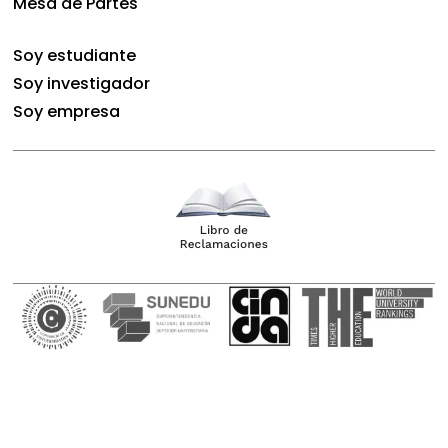
Mesa de Partes
Soy estudiante
Soy investigador
Soy empresa
Copyright © 2023 UPCH – Todos los derechos