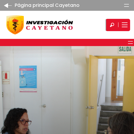
Página principal Cayetano