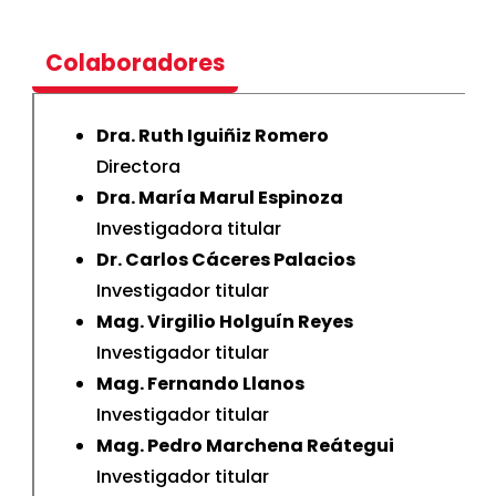
Colaboradores
Dra. Ruth Iguiñiz Romero
Directora
Dra. María Marul Espinoza
Investigadora titular
Dr. Carlos Cáceres Palacios
Investigador titular
Mag. Virgilio Holguín Reyes
Investigador titular
Mag. Fernando Llanos
Investigador titular
Mag. Pedro Marchena Reátegui
Investigador titular