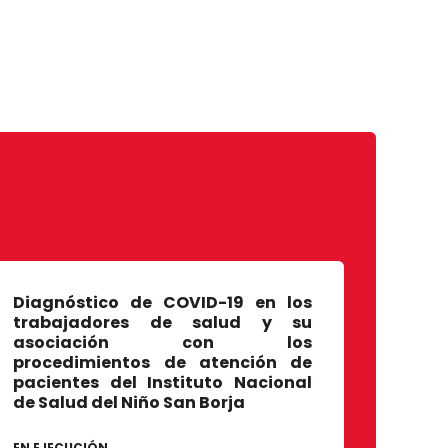
Diagnóstico de COVID-19 en los
trabajadores de salud y su
asociación con los
procedimientos de atención de
pacientes del Instituto Nacional
de Salud del Niño San Borja
EN EJECUCIÓN