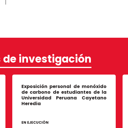
 de investigación
Exposición personal de monóxido
de carbono de estudiantes de la
Universidad Peruana Cayetano
Heredia
EN EJECUCIÓN