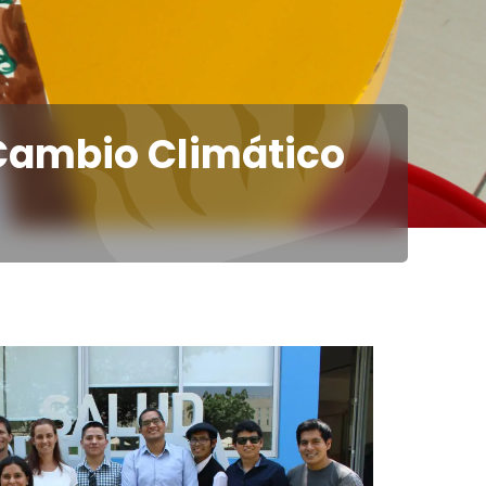
 Cambio Climático