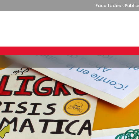
Facultades
Publi