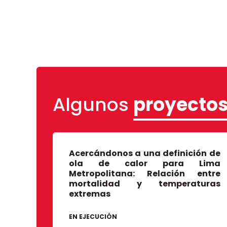
Algunos
proyectos
Acercándonos a una definición de
ola de calor para Lima
Metropolitana: Relación entre
mortalidad y temperaturas
extremas
EN EJECUCIÓN