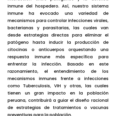
inmune del hospedero. Así, nuestro sistema
inmune ha evocado una variedad de
mecanismos para controlar infecciones virales,
bacterianas y parasitarias, las cuales van
desde estrategias directas para eliminar el
patógeno hasta inducir la producción de
citocinas o anticuerpos orquestando una
respuesta inmune más específica para
enfrentar la infección. Basado en este
razonamiento, el entendimiento de los
mecanismos inmunes frente a infecciones
como Tuberculosis, VIH y otras, las cuales
tienen un gran impacto en la población
peruana, contribuirá a guiar el diseño racional
de estrategias de tratamientos o vacunas
preventivas para la población.