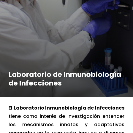
Laboratorio de Inmunobiología
de Infecciones
El
Laboratorio Inmunobiología de Infecciones
tiene como interés de investigación entender
los mecanismos innatos y adaptativos
generados en la respuesta inmune a diversos