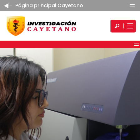
Página principal Cayetano