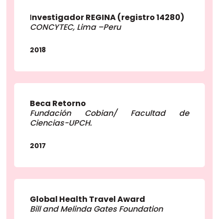
I
nvestigador REGINA (registro 14280)
CONCYTEC, Lima –Peru
2018
Beca Retorno
Fundación Cobian/ Facultad de
Ciencias-UPCH.
2017
Global Health Travel Award
Bill and Melinda Gates Foundation