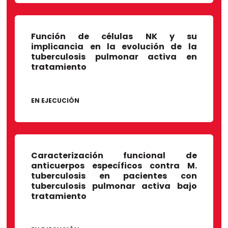
Función de células NK y su
implicancia en la evolución de la
tuberculosis pulmonar activa en
tratamiento
EN EJECUCIÓN
Caracterización funcional de
anticuerpos específicos contra M.
tuberculosis en pacientes con
tuberculosis pulmonar activa bajo
tratamiento