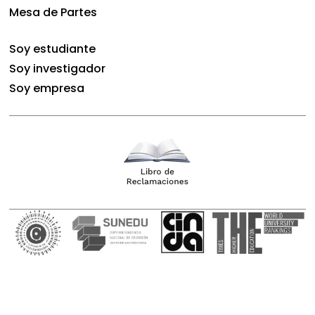
Mesa de Partes
Soy estudiante
Soy investigador
Soy empresa
Copyright © 2023 UPCH – Todos los derechos