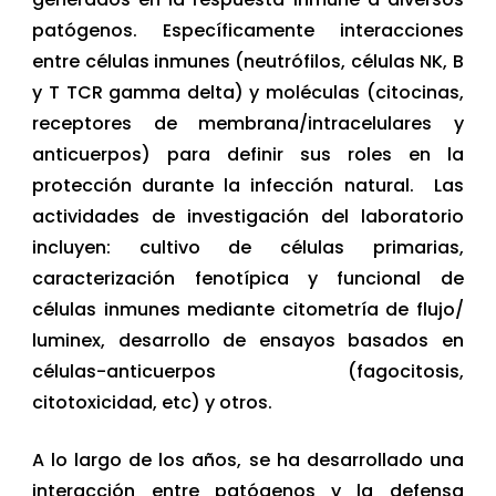
patógenos. Específicamente interacciones
entre células inmunes (neutrófilos, células NK, B
y T TCR gamma delta) y moléculas (citocinas,
receptores de membrana/intracelulares y
anticuerpos) para definir sus roles en la
protección durante la infección natural. Las
actividades de investigación del laboratorio
incluyen: cultivo de células primarias,
caracterización fenotípica y funcional de
células inmunes mediante citometría de flujo/
luminex, desarrollo de ensayos basados en
células-anticuerpos (fagocitosis,
citotoxicidad, etc) y otros.
A lo largo de los años, se ha desarrollado una
interacción entre patógenos y la defensa