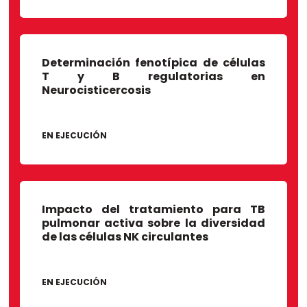
Determinación fenotípica de células
T y B regulatorias en
Neurocisticercosis
EN EJECUCIÓN
Impacto del tratamiento para TB
pulmonar activa sobre la diversidad
de las células NK circulantes
EN EJECUCIÓN