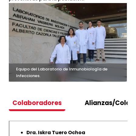
Equipo del Laboratorio de Inmunobiología de
Infecciones.
Colaboradores
Alianzas/Colab
Dra. Iskra Tuero Ochoa