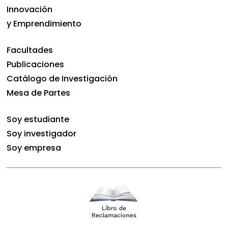
Innovación
y Emprendimiento
Facultades
Publicaciones
Catálogo de Investigación
Mesa de Partes
Soy estudiante
Soy investigador
Soy empresa