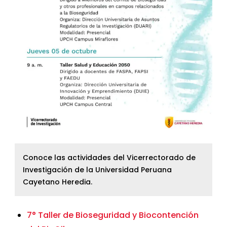
Conoce las actividades del Vicerrectorado de
Investigación de la Universidad Peruana
Cayetano Heredia.
7° Taller de Bioseguridad y Biocontención