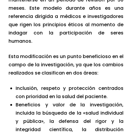
meses. Este modelo durante años es una
referencia dirigida a médicos e investigadores
que rigen los principios éticos al momento de
indagar con la participación de seres
humanos.
Esta modificación es un punto beneficioso en el
campo de la investigación, ya que los cambios
realizados se clasifican en dos áreas:
Inclusión, respeto y protección centrados
con prioridad en la salud del paciente.
Beneficios y valor de la investigación,
incluida la búsqueda de la «salud individual
y pública», la defensa del rigor y la
integridad científica, la distribución