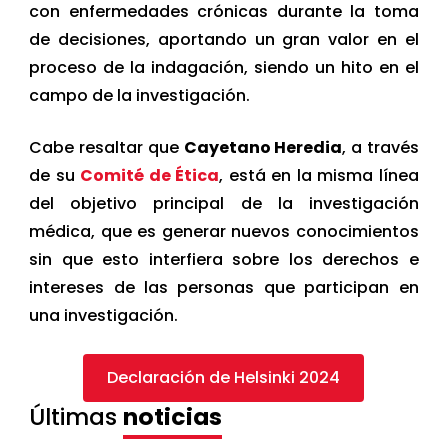
con enfermedades crónicas durante la toma
de decisiones, aportando un gran valor en el
proceso de la indagación, siendo un hito en el
campo de la investigación.
Cabe resaltar que
Cayetano Heredia
, a través
de su
Comité de Ética
, está en la misma línea
del objetivo principal de la investigación
médica, que es generar nuevos conocimientos
sin que esto interfiera sobre los derechos e
intereses de las personas que participan en
una investigación.
Declaración de Helsinki 2024
Últimas
noticias