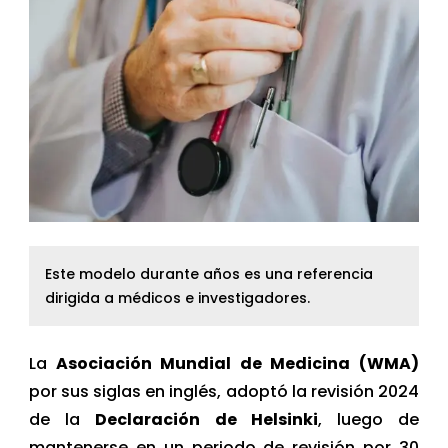
Este modelo durante años es una referencia
dirigida a médicos e investigadores.
La
Asociación Mundial de Medicina (WMA)
por sus siglas en inglés, adoptó la revisión 2024
de la
Declaración de Helsinki
, luego de
mantenerse en un periodo de revisión por 30