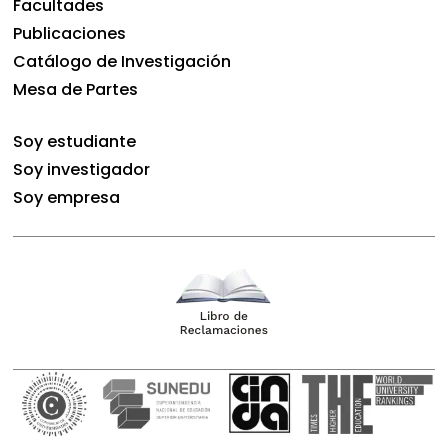
Facultades
Publicaciones
Catálogo de Investigación
Mesa de Partes
Soy estudiante
Soy investigador
Soy empresa