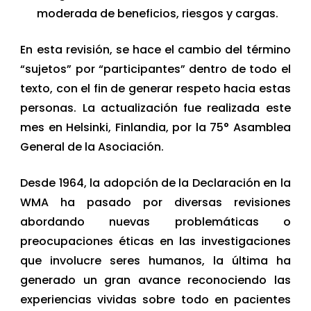
moderada de beneficios, riesgos y cargas.
En esta revisión, se hace el cambio del término
“sujetos” por “participantes” dentro de todo el
texto, con el fin de generar respeto hacia estas
personas. La actualización fue realizada este
mes en Helsinki, Finlandia, por la 75° Asamblea
General de la Asociación.
Desde 1964, la adopción de la Declaración en la
WMA ha pasado por diversas revisiones
abordando nuevas problemáticas o
preocupaciones éticas en las investigaciones
que involucre seres humanos, la última ha
generado un gran avance reconociendo las
experiencias vividas sobre todo en pacientes