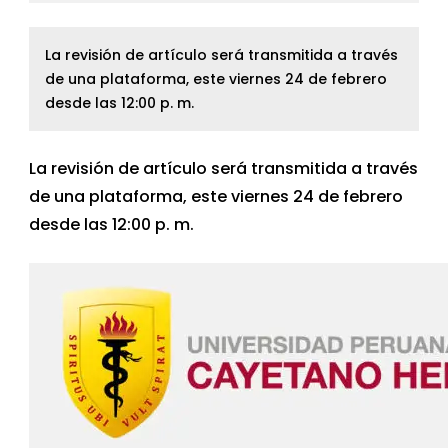
La revisión de artículo será transmitida a través
de una plataforma, este viernes 24 de febrero
desde las 12:00 p. m.
La revisión de artículo será transmitida a través
de una plataforma, este viernes 24 de febrero
desde las 12:00 p. m.