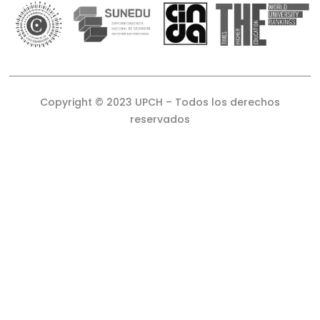
Copyright © 2023 UPCH – Todos los derechos
reservados