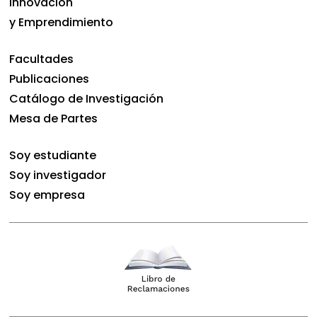
Innovación
y Emprendimiento
Facultades
Publicaciones
Catálogo de Investigación
Mesa de Partes
Soy estudiante
Soy investigador
Soy empresa