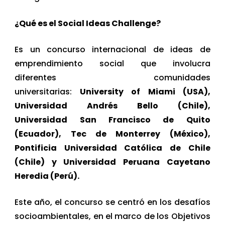
¿Qué es el Social Ideas Challenge?
Es un concurso internacional de ideas de
emprendimiento social que involucra
diferentes comunidades
universitarias:
University of Miami (USA),
Universidad Andrés Bello (Chile),
Universidad San Francisco de Quito
(Ecuador), Tec de Monterrey (México),
Pontificia Universidad Católica de Chile
(Chile) y Universidad Peruana Cayetano
Heredia (Perú).
Este año, el concurso se centró en los desafíos
socioambientales, en el marco de los Objetivos