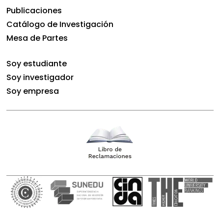
Publicaciones
Catálogo de Investigación
Mesa de Partes
Soy estudiante
Soy investigador
Soy empresa