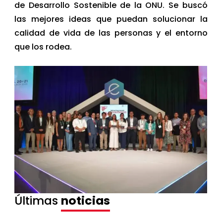
de Desarrollo Sostenible de la ONU. Se buscó
las mejores ideas que puedan solucionar la
calidad de vida de las personas y el entorno
que los rodea.
Últimas
noticias