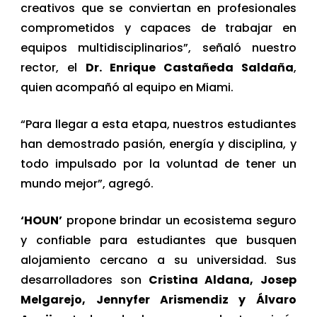
creativos que se conviertan en profesionales
comprometidos y capaces de trabajar en
equipos multidisciplinarios”, señaló nuestro
rector, el
Dr. Enrique Castañeda Saldaña
,
quien acompañó al equipo en Miami.
“Para llegar a esta etapa, nuestros estudiantes
han demostrado pasión, energía y disciplina, y
todo impulsado por la voluntad de tener un
mundo mejor”, agregó.
‘HOUN’
propone brindar un ecosistema seguro
y confiable para estudiantes que busquen
alojamiento cercano a su universidad. Sus
desarrolladores son
Cristina Aldana, Josep
Melgarejo, Jennyfer Arismendiz y Álvaro