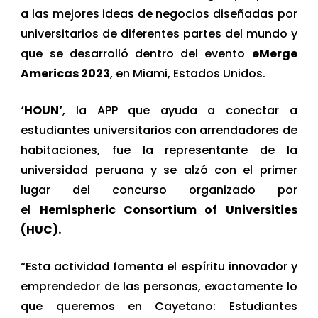
a las mejores ideas de negocios diseñadas por
universitarios de diferentes partes del mundo y
que se desarrolló dentro del evento
eMerge
Americas 2023
, en Miami, Estados Unidos.
‘HOUN’
, la APP que ayuda a conectar a
estudiantes universitarios con arrendadores de
habitaciones, fue la representante de la
universidad peruana y se alzó con el primer
lugar del concurso organizado por
el
Hemispheric Consortium of Universities
(HUC)
.
“Esta actividad fomenta el espíritu innovador y
emprendedor de las personas, exactamente lo
que queremos en Cayetano: Estudiantes