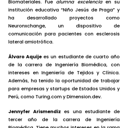
Biomateriales. Fue
alumna excelencia
en su
institución educativa “Niño Jesús de Praga” y
ha desarrollado proyectos como
Neuronxchange, un dispositivo de
comunicación para pacientes con esclerosis
lateral amiotrófica.
Álvaro Aquije
es un estudiante de cuarto año
de la carrera de Ingeniería Biomédica, con
intereses en Ingeniería de Tejidos y Clínica.
Además, ha tenido la oportunidad de trabajar
para empresas y startups de Estados Unidos y
Perú, como Turing.com y Dimension.dev.
Jennyfer Arismendiz
es una estudiante de
tercer año de la carrera de Ingeniería
Biomédica. Tiene muchos intereses en la rama