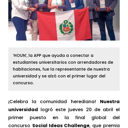
‘HOUN’, la APP que ayuda a conectar a
estudiantes universitarios con arrendadores de
habitaciones, fue la representante de nuestra
universidad y se alzó con el primer lugar del
concurso.
¡Celebra la comunidad herediana!
Nuestra
universidad
logró este jueves 20 de abril el
primer puesto en la final global del
concurso
Social Ideas Challenge
, que premia