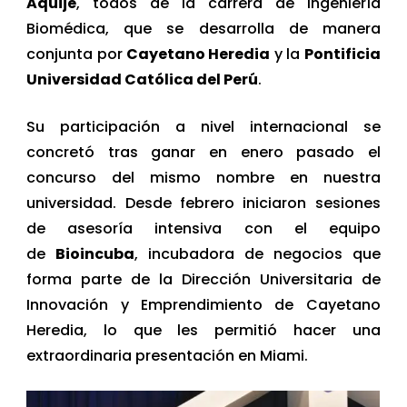
Aquije
, todos de la carrera de Ingeniería
Biomédica, que se desarrolla de manera
conjunta por
Cayetano Heredia
y la
Pontificia
Universidad Católica del Perú
.
Su participación a nivel internacional se
concretó tras ganar en enero pasado el
concurso del mismo nombre en nuestra
universidad. Desde febrero iniciaron sesiones
de asesoría intensiva con el equipo
de
Bioincuba
, incubadora de negocios que
forma parte de la Dirección Universitaria de
Innovación y Emprendimiento de Cayetano
Heredia, lo que les permitió hacer una
extraordinaria presentación en Miami.