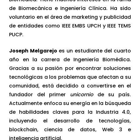
de Biomecánica e Ingeniería Clínica. Ha sido
voluntario en el área de marketing y publicidad
de entidades como IEEE EMBS UPCH y IEEE TEMS
PUCP.
Joseph Melgarejo
es un estudiante del cuarto
año en la carrera de Ingeniería Biomédica.
Gracias a su pasión por encontrar soluciones
tecnológicas a los problemas que afectan a su
comunidad, está decidido a convertirse en el
fundador del primer
unicornio
de su país.
Actualmente enfoca su energía en la búsqueda
de habilidades claves para la Industria 4.0,
incluyendo el desarrollo de tecnologías,
blockchain, ciencia de datos, Web 3 e
inteligencia artificial.