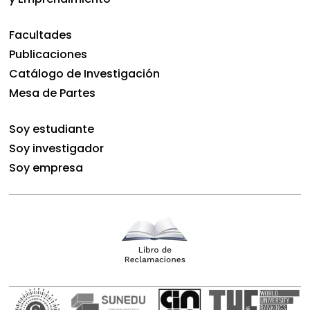
Facultades
Publicaciones
Catálogo de Investigación
Mesa de Partes
Soy estudiante
Soy investigador
Soy empresa