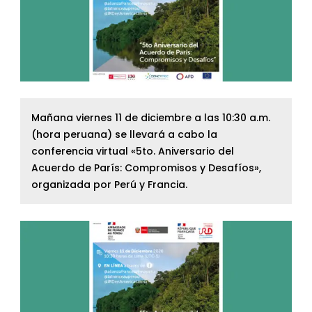
Mañana viernes 11 de diciembre a las 10:30 a.m.
(hora peruana) se llevará a cabo la
conferencia virtual «5to. Aniversario del
Acuerdo de París: Compromisos y Desafíos»,
organizada por Perú y Francia.