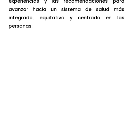
experiencias y las recomendaciones para
avanzar hacia un sistema de salud más
integrado, equitativo y centrado en las
personas: