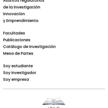
Asuntos regulatorios
de la investigación
Innovación
y Emprendimiento
Facultades
Publicaciones
Catálogo de Investigación
Mesa de Partes
Soy estudiante
Soy investigador
Soy empresa