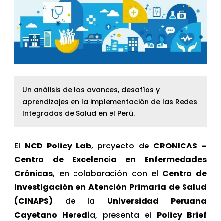
Un análisis de los avances, desafíos y
aprendizajes en la implementación de las Redes
Integradas de Salud en el Perú.
El
NCD Policy Lab
, proyecto de
CRONICAS –
Centro de Excelencia en Enfermedades
Crónicas
, en colaboración con el
Centro de
Investigación en Atención Primaria de Salud
(CINAPS)
de la
Universidad Peruana
Cayetano Heredi
a, presenta el
Policy Brief