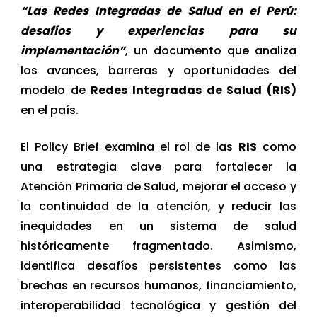
“Las Redes Integradas de Salud en el Perú:
desafíos y experiencias para su
implementación”
, un documento que analiza
los avances, barreras y oportunidades del
modelo de
Redes Integradas de Salud (RIS)
en el país.
El Policy Brief examina el rol de las
RIS
como
una estrategia clave para fortalecer la
Atención Primaria de Salud, mejorar el acceso y
la continuidad de la atención, y reducir las
inequidades en un sistema de salud
históricamente fragmentado. Asimismo,
identifica desafíos persistentes como las
brechas en recursos humanos, financiamiento,
interoperabilidad tecnológica y gestión del