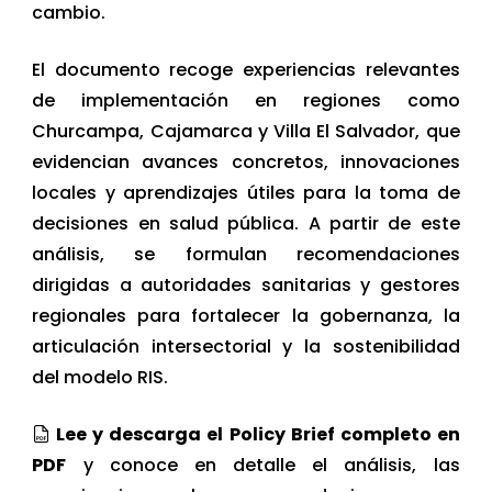
cambio.
El documento recoge experiencias relevantes
de implementación en regiones como
Churcampa, Cajamarca y Villa El Salvador, que
evidencian avances concretos, innovaciones
locales y aprendizajes útiles para la toma de
decisiones en salud pública. A partir de este
análisis, se formulan recomendaciones
dirigidas a autoridades sanitarias y gestores
regionales para fortalecer la gobernanza, la
articulación intersectorial y la sostenibilidad
del modelo RIS.
Lee y descarga el Policy Brief completo en
PDF
y conoce en detalle el análisis, las