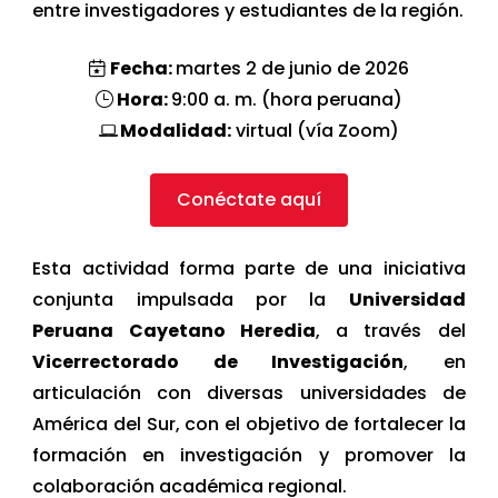
entre investigadores y estudiantes de la región.
Fecha:
martes 2 de junio de 2026
Hora:
9:00 a. m. (hora peruana)
Modalidad:
virtual (vía Zoom)
Conéctate aquí
Esta actividad forma parte de una iniciativa
conjunta impulsada por la
Universidad
Peruana Cayetano Heredia
, a través del
Vicerrectorado de Investigación
, en
articulación con diversas universidades de
América del Sur, con el objetivo de fortalecer la
formación en investigación y promover la
colaboración académica regional.