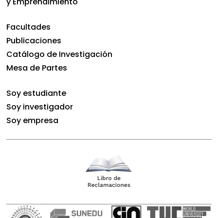
y Emprendimiento
Facultades
Publicaciones
Catálogo de Investigación
Mesa de Partes
Soy estudiante
Soy investigador
Soy empresa