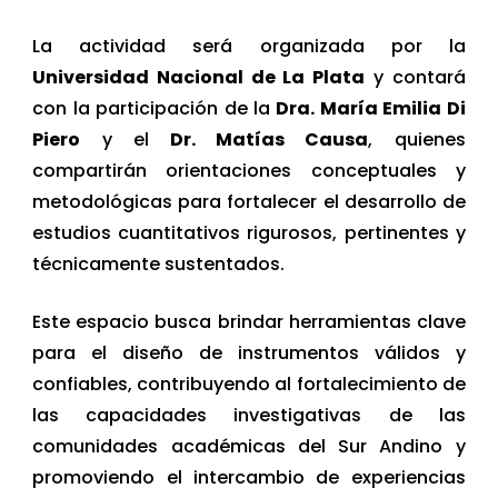
La actividad será organizada por la
Universidad Nacional de La Plata
y contará
con la participación de la
Dra. María Emilia Di
Piero
y el
Dr. Matías Causa
, quienes
compartirán orientaciones conceptuales y
metodológicas para fortalecer el desarrollo de
estudios cuantitativos rigurosos, pertinentes y
técnicamente sustentados.
Este espacio busca brindar herramientas clave
para el diseño de instrumentos válidos y
confiables, contribuyendo al fortalecimiento de
las capacidades investigativas de las
comunidades académicas del Sur Andino y
promoviendo el intercambio de experiencias