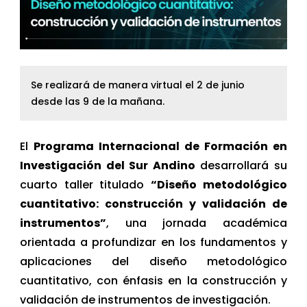
Se realizará de manera virtual el 2 de junio
desde las 9 de la mañana.
El
Programa Internacional de Formación en
Investigación del Sur Andino
desarrollará su
cuarto taller titulado
“Diseño metodológico
cuantitativo: construcción y validación de
instrumentos”
, una jornada académica
orientada a profundizar en los fundamentos y
aplicaciones del diseño metodológico
cuantitativo, con énfasis en la construcción y
validación de instrumentos de investigación.