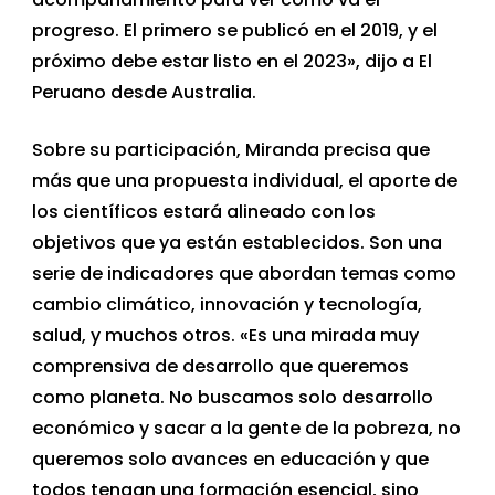
progreso. El primero se publicó en el 2019, y el
próximo debe estar listo en el 2023», dijo a El
Peruano desde Australia.
Sobre su participación, Miranda precisa que
más que una propuesta individual, el aporte de
los científicos estará alineado con los
objetivos que ya están establecidos. Son una
serie de indicadores que abordan temas como
cambio climático, innovación y tecnología,
salud, y muchos otros. «Es una mirada muy
comprensiva de desarrollo que queremos
como planeta. No buscamos solo desarrollo
económico y sacar a la gente de la pobreza, no
queremos solo avances en educación y que
todos tengan una formación esencial, sino