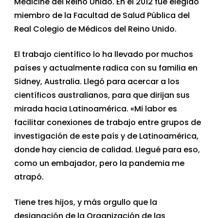
Medicine del Reino Unido. En el 2012 fue elegido
miembro de la Facultad de Salud Pública del
Real Colegio de Médicos del Reino Unido.
El trabajo científico lo ha llevado por muchos
países y actualmente radica con su familia en
Sidney, Australia. Llegó para acercar a los
científicos australianos, para que dirijan sus
mirada hacia Latinoamérica. «Mi labor es
facilitar conexiones de trabajo entre grupos de
investigación de este país y de Latinoamérica,
donde hay ciencia de calidad. Llegué para eso,
como un embajador, pero la pandemia me
atrapó.
Tiene tres hijos, y más orgullo que la
designación de la Organización de las