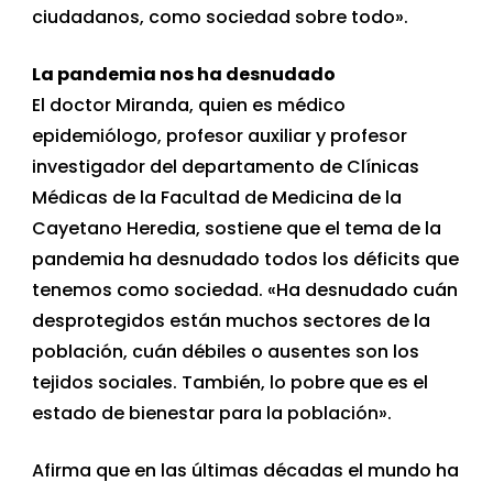
ciudadanos, como sociedad sobre todo».
La pandemia nos ha desnudado
El doctor Miranda, quien es médico
epidemiólogo, profesor auxiliar y profesor
investigador del departamento de Clínicas
Médicas de la Facultad de Medicina de la
Cayetano Heredia, sostiene que el tema de la
pandemia ha desnudado todos los déficits que
tenemos como sociedad. «Ha desnudado cuán
desprotegidos están muchos sectores de la
población, cuán débiles o ausentes son los
tejidos sociales. También, lo pobre que es el
estado de bienestar para la población».
Afirma que en las últimas décadas el mundo ha