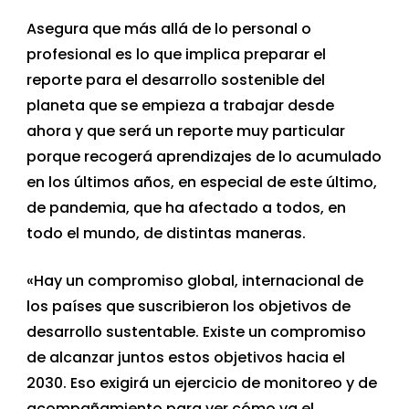
Asegura que más allá de lo personal o
profesional es lo que implica preparar el
reporte para el desarrollo sostenible del
planeta que se empieza a trabajar desde
ahora y que será un reporte muy particular
porque recogerá aprendizajes de lo acumulado
en los últimos años, en especial de este último,
de pandemia, que ha afectado a todos, en
todo el mundo, de distintas maneras.
«Hay un compromiso global, internacional de
los países que suscribieron los objetivos de
desarrollo sustentable. Existe un compromiso
de alcanzar juntos estos objetivos hacia el
2030. Eso exigirá un ejercicio de monitoreo y de
acompañamiento para ver cómo va el