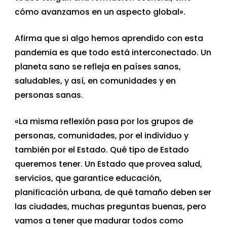
cómo avanzamos en un aspecto global».
Afirma que si algo hemos aprendido con esta
pandemia es que todo está interconectado. Un
planeta sano se refleja en países sanos,
saludables, y así, en comunidades y en
personas sanas.
«La misma reflexión pasa por los grupos de
personas, comunidades, por el individuo y
también por el Estado. Qué tipo de Estado
queremos tener. Un Estado que provea salud,
servicios, que garantice educación,
planificación urbana, de qué tamaño deben ser
las ciudades, muchas preguntas buenas, pero
vamos a tener que madurar todos como