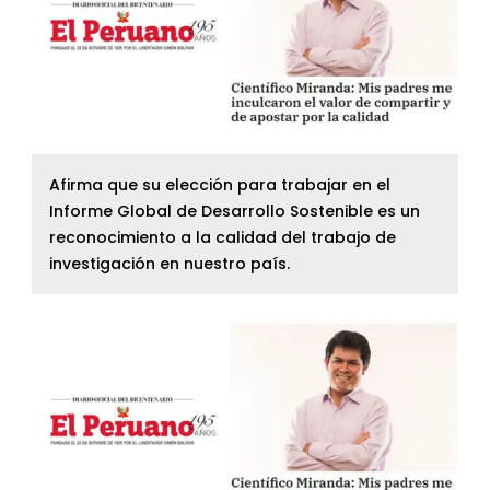
Afirma que su elección para trabajar en el
Informe Global de Desarrollo Sostenible es un
reconocimiento a la calidad del trabajo de
investigación en nuestro país.