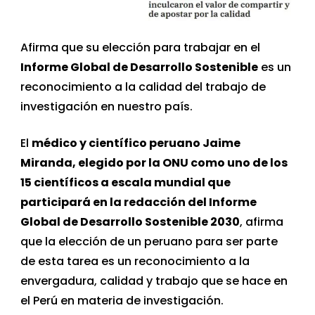
Afirma que su elección para trabajar en el
Informe Global de Desarrollo Sostenible
es un
reconocimiento a la calidad del trabajo de
investigación en nuestro país.
El
médico y científico peruano Jaime
Miranda, elegido por la ONU como uno de los
15 científicos a escala mundial que
participará en la redacción del Informe
Global de Desarrollo Sostenible 2030
, afirma
que la elección de un peruano para ser parte
de esta tarea es un reconocimiento a la
envergadura, calidad y trabajo que se hace en
el Perú en materia de investigación.