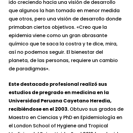
ido creciendo hacia una visión de desarrollo
que algunos la han tomado en menor medida
que otros, pero una visión de desarrollo donde
primaban ciertos objetivos. «Creo que la
epidemia viene como un gran abrasante
químico que te saca la costra y te dice, mira,
así no podemos seguir. El bienestar del
planeta, de las personas, requiere un cambio
de paradigmas».
Este destacado profesional realizó sus
estudios de pregrado en medicina en la
Universidad Peruana Cayetano Heredia,
recibiéndose en el 2003.
Obtuvo sus grados de
Maestro en Ciencias y PhD en Epidemiología en
el London School of Hygiene and Tropical