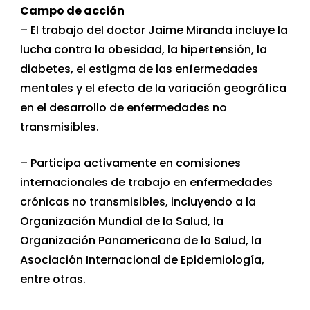
Campo de acción
– El trabajo del doctor Jaime Miranda incluye la
lucha contra la obesidad, la hipertensión, la
diabetes, el estigma de las enfermedades
mentales y el efecto de la variación geográfica
en el desarrollo de enfermedades no
transmisibles.
– Participa activamente en comisiones
internacionales de trabajo en enfermedades
crónicas no transmisibles, incluyendo a la
Organización Mundial de la Salud, la
Organización Panamericana de la Salud, la
Asociación Internacional de Epidemiología,
entre otras.