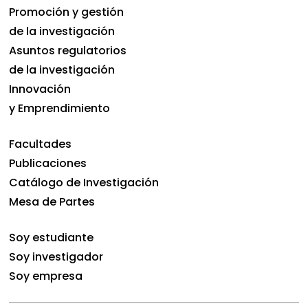
Promoción y gestión
de la investigación
Asuntos regulatorios
de la investigación
Innovación
y Emprendimiento
Facultades
Publicaciones
Catálogo de Investigación
Mesa de Partes
Soy estudiante
Soy investigador
Soy empresa