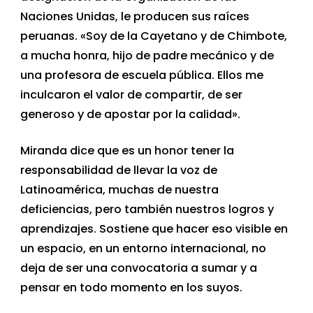
Naciones Unidas, le producen sus raíces
peruanas. «Soy de la Cayetano y de Chimbote,
a mucha honra, hijo de padre mecánico y de
una profesora de escuela pública. Ellos me
inculcaron el valor de compartir, de ser
generoso y de apostar por la calidad».
Miranda dice que es un honor tener la
responsabilidad de llevar la voz de
Latinoamérica, muchas de nuestra
deficiencias, pero también nuestros logros y
aprendizajes. Sostiene que hacer eso visible en
un espacio, en un entorno internacional, no
deja de ser una convocatoria a sumar y a
pensar en todo momento en los suyos.