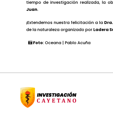
tiempo de investigación realizada, la o
Juan
.
¡Extendemos nuestra felicitación a la
Dra
de la naturaleza organizado por
Ladera S
Foto
: Oceana | Pablo Acuña