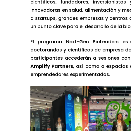
científicos, fundadores, inversionista
innovadoras en salud, alimentación y me
a startups, grandes empresas y centros 
un punto clave para el desarrollo de la bio
El programa Next-Gen BioLeaders est
doctorandos y científicos de empresa de
participantes accederán a sesiones co
Amplify Partners
, así como a espacios 
emprendedores experimentados.