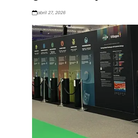
abril 27, 2026