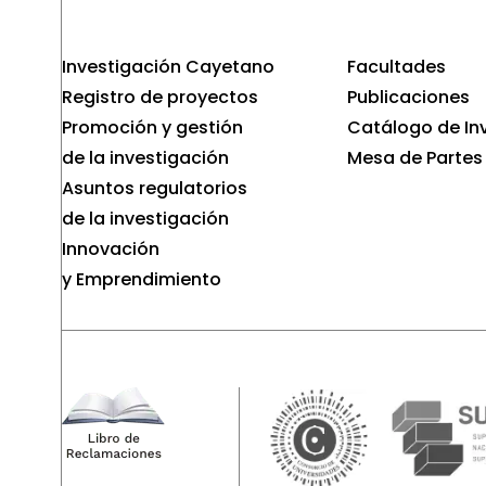
Investigación Cayetano
Facultades
Registro de proyectos
Publicaciones
Promoción y gestión
Catálogo de In
de la investigación
Mesa de Partes
Asuntos regulatorios
de la investigación
Innovación
y Emprendimiento