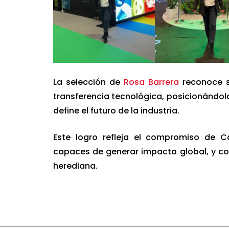
La selección de
Rosa Barrera
reconoce s
transferencia tecnológica, posicionándo
define el futuro de la industria.
Este logro refleja el compromiso de C
capaces de generar impacto global, y co
herediana.