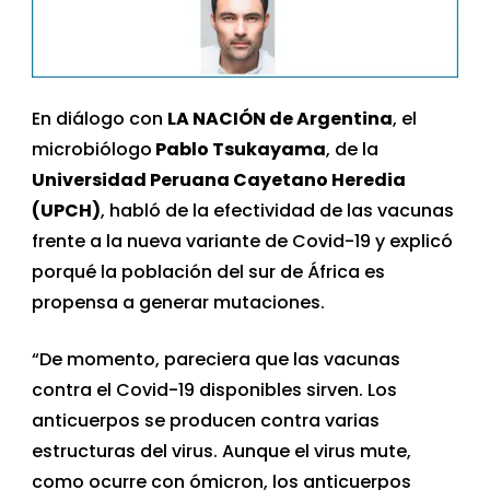
En diálogo con
LA NACIÓN de Argentina
, el
microbiólogo
Pablo Tsukayama
, de la
Universidad Peruana Cayetano Heredia
(UPCH)
, habló de la efectividad de las vacunas
frente a la nueva variante de Covid-19 y explicó
porqué la población del sur de África es
propensa a generar mutaciones.
“De momento, pareciera que las vacunas
contra el Covid-19 disponibles sirven. Los
anticuerpos se producen contra varias
estructuras del virus. Aunque el virus mute,
como ocurre con ómicron, los anticuerpos