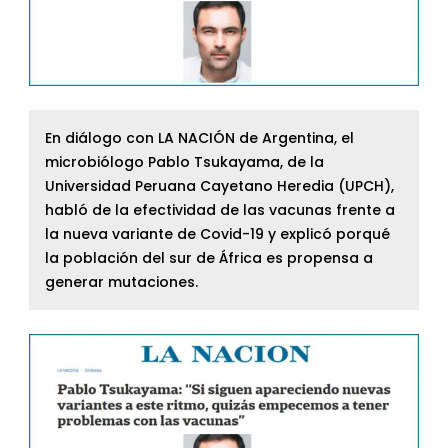
En diálogo con LA NACIÓN de Argentina, el
microbiólogo Pablo Tsukayama, de la
Universidad Peruana Cayetano Heredia (UPCH),
habló de la efectividad de las vacunas frente a
la nueva variante de Covid-19 y explicó porqué
la población del sur de África es propensa a
generar mutaciones.