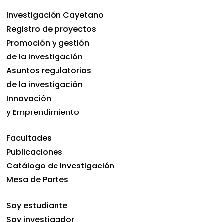
Investigación Cayetano
Registro de proyectos
Promoción y gestión
de la investigación
Asuntos regulatorios
de la investigación
Innovación
y Emprendimiento
Facultades
Publicaciones
Catálogo de Investigación
Mesa de Partes
Soy estudiante
Soy investigador