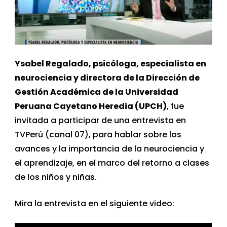
Ysabel Regalado, psicóloga, especialista en
neurociencia y directora de la Dirección de
Gestión Académica de la Universidad
Peruana Cayetano Heredia (UPCH)
, fue
invitada a participar de una entrevista en
TVPerú (canal 07), para hablar sobre los
avances y la importancia de la neurociencia y
el aprendizaje, en el marco del retorno a clases
de los niños y niñas.
Mira la entrevista en el siguiente video: