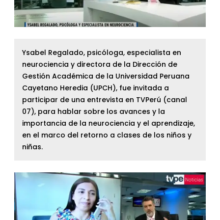
Ysabel Regalado, psicóloga, especialista en
neurociencia y directora de la Dirección de
Gestión Académica de la Universidad Peruana
Cayetano Heredia (UPCH), fue invitada a
participar de una entrevista en TVPerú (canal
07), para hablar sobre los avances y la
importancia de la neurociencia y el aprendizaje,
en el marco del retorno a clases de los niños y
niñas.