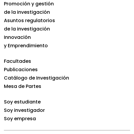
Promoción y gestión
de la investigación
Asuntos regulatorios
de la investigación
Innovación
y Emprendimiento
Facultades
Publicaciones
Catálogo de Investigación
Mesa de Partes
Soy estudiante
Soy investigador
Soy empresa