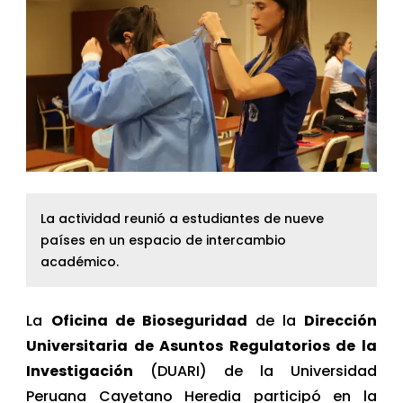
La actividad reunió a estudiantes de nueve
países en un espacio de intercambio
académico.
La
Oficina de Bioseguridad
de la
Dirección
Universitaria de Asuntos Regulatorios de la
Investigación
(DUARI) de la Universidad
Peruana Cayetano Heredia participó en la