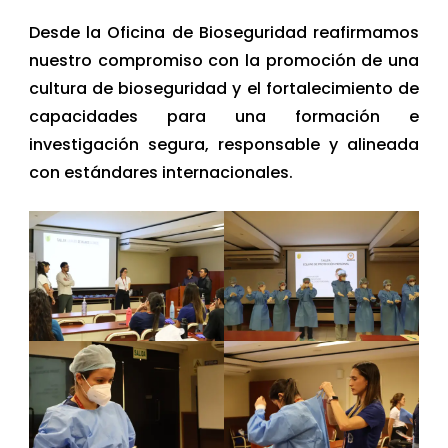
Desde la Oficina de Bioseguridad reafirmamos
nuestro compromiso con la promoción de una
cultura de bioseguridad y el fortalecimiento de
capacidades para una formación e
investigación segura, responsable y alineada
con estándares internacionales.