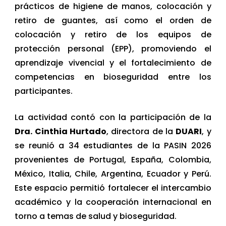
prácticos de higiene de manos, colocación y
retiro de guantes, así como el orden de
colocación y retiro de los equipos de
protección personal (EPP), promoviendo el
aprendizaje vivencial y el fortalecimiento de
competencias en bioseguridad entre los
participantes.
La actividad contó con la participación de la
Dra. Cinthia Hurtado
, directora de la
DUARI
, y
se reunió a 34 estudiantes de la PASIN 2026
provenientes de Portugal, España, Colombia,
México, Italia, Chile, Argentina, Ecuador y Perú.
Este espacio permitió fortalecer el intercambio
académico y la cooperación internacional en
torno a temas de salud y bioseguridad.