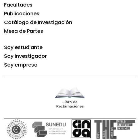
Facultades
Publicaciones
Catálogo de Investigación
Mesa de Partes
Soy estudiante
Soy investigador
Soy empresa