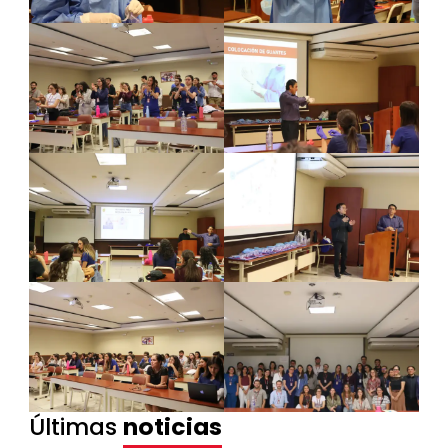
Últimas
noticias