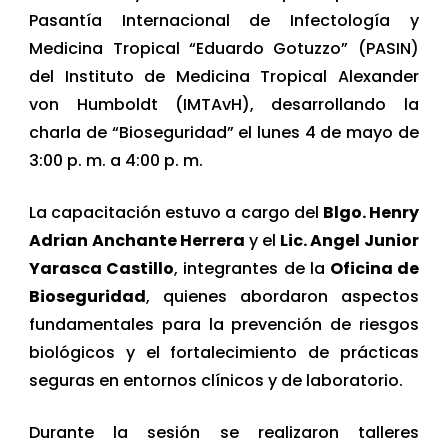
Pasantía Internacional de Infectología y
Medicina Tropical “Eduardo Gotuzzo” (PASIN)
del Instituto de Medicina Tropical Alexander
von Humboldt (IMTAvH), desarrollando la
charla de “Bioseguridad” el lunes 4 de mayo de
3:00 p. m. a 4:00 p. m.
La capacitación estuvo a cargo del
Blgo. Henry
Adrian Anchante Herrera
y el
Lic. Angel Junior
Yarasca Castillo
, integrantes de la
Oficina de
Bioseguridad
, quienes abordaron aspectos
fundamentales para la prevención de riesgos
biológicos y el fortalecimiento de prácticas
seguras en entornos clínicos y de laboratorio.
Durante la sesión se realizaron talleres