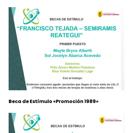
Beca de Estímulo «Promoción 1989»