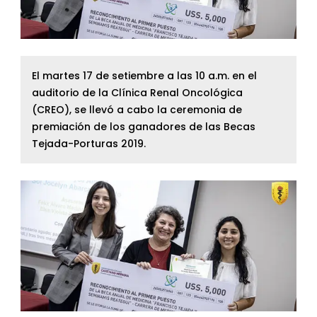
El martes 17 de setiembre a las 10 a.m. en el
auditorio de la Clínica Renal Oncológica
(CREO), se llevó a cabo la ceremonia de
premiación de los ganadores de las Becas
Tejada-Porturas 2019.