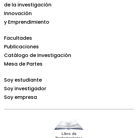
de la investigación
Innovación
y Emprendimiento
Facultades
Publicaciones
Catálogo de Investigación
Mesa de Partes
Soy estudiante
Soy investigador
Soy empresa