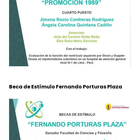
Beca de Estímulo Fernando Porturas Plaza