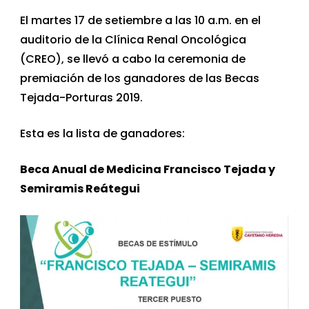
El martes 17 de setiembre a las 10 a.m. en el
auditorio de la Clínica Renal Oncológica
(CREO), se llevó a cabo la ceremonia de
premiación de los ganadores de las Becas
Tejada-Porturas 2019.
Esta es la lista de ganadores:
Beca Anual de Medicina Francisco Tejada y
Semiramis Reátegui