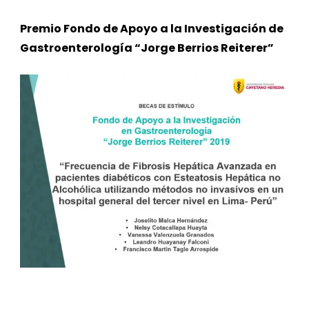
Premio Fondo de Apoyo a la Investigación de
Gastroenterología “Jorge Berrios Reiterer”