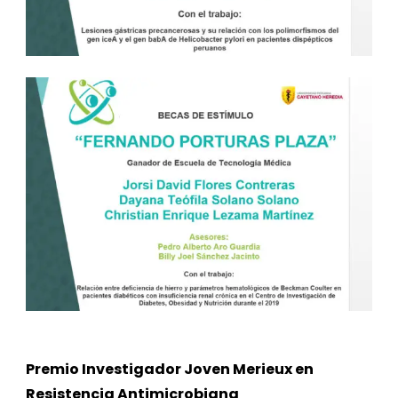
Premio Investigador Joven Merieux en
Resistencia Antimicrobiana