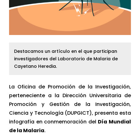
Destacamos un artículo en el que participan
investigadores del Laboratorio de Malaria de
Cayetano Heredia.
La Oficina de Promoción de la Investigación,
perteneciente a la Dirección Universitaria de
Promoción y Gestión de la Investigación,
Ciencia y Tecnología (DUPGICT), presenta esta
infografía en conmemoración del
Día Mundial
de la Malaria
.