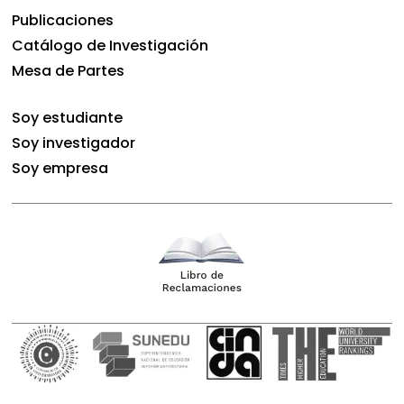
Publicaciones
Catálogo de Investigación
Mesa de Partes
Soy estudiante
Soy investigador
Soy empresa