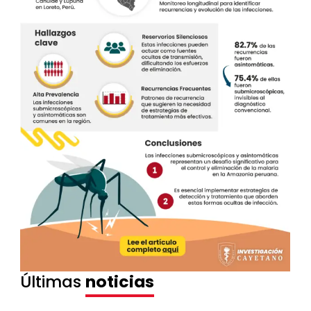
Últimas
noticias