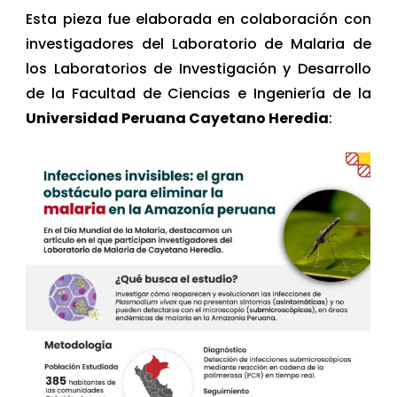
Esta pieza fue elaborada en colaboración con
investigadores del Laboratorio de Malaria de
los Laboratorios de Investigación y Desarrollo
de la Facultad de Ciencias e Ingeniería de la
Universidad Peruana Cayetano Heredia
: