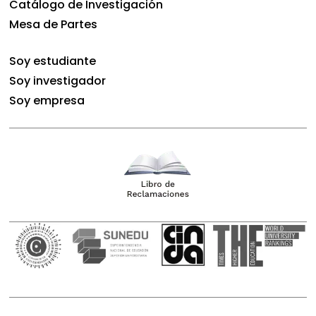
Catálogo de Investigación
Mesa de Partes
Soy estudiante
Soy investigador
Soy empresa