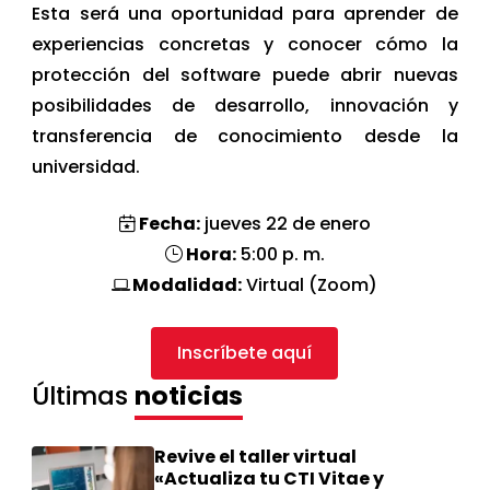
Esta será una oportunidad para aprender de
experiencias concretas y conocer cómo la
protección del software puede abrir nuevas
posibilidades de desarrollo, innovación y
transferencia de conocimiento desde la
universidad.
Fecha:
jueves 22 de enero
Hora:
5:00 p. m.
Modalidad:
Virtual (Zoom)
Inscríbete aquí
Últimas
noticias
Revive el taller virtual
«Actualiza tu CTI Vitae y