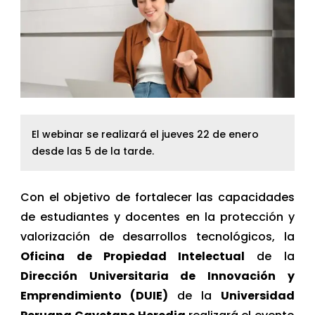
El webinar se realizará el jueves 22 de enero
desde las 5 de la tarde.
Con el objetivo de fortalecer las capacidades
de estudiantes y docentes en la protección y
valorización de desarrollos tecnológicos, la
Oficina de Propiedad Intelectual
de la
Dirección Universitaria de Innovación y
Emprendimiento (DUIE)
de la
Universidad