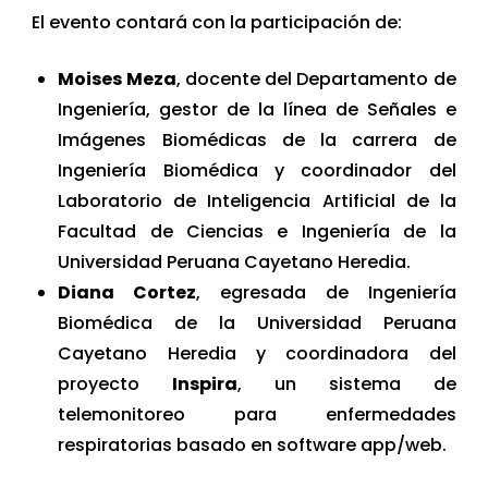
El evento contará con la participación de:
Moises Meza
, docente del Departamento de
Ingeniería, gestor de la línea de Señales e
Imágenes Biomédicas de la carrera de
Ingeniería Biomédica y coordinador del
Laboratorio de Inteligencia Artificial de la
Facultad de Ciencias e Ingeniería de la
Universidad Peruana Cayetano Heredia.
Diana Cortez
, egresada de Ingeniería
Biomédica de la Universidad Peruana
Cayetano Heredia y coordinadora del
proyecto
Inspira
, un sistema de
telemonitoreo para enfermedades
respiratorias basado en software app/web.