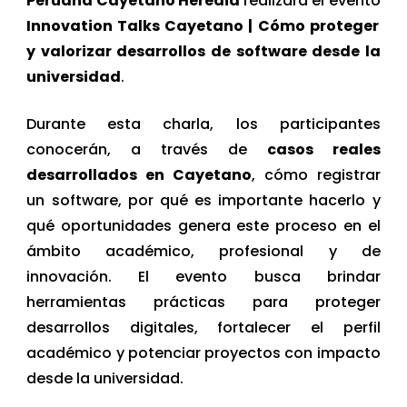
Peruana Cayetano Heredia
realizará el evento
Innovation Talks Cayetano | Cómo proteger
y valorizar desarrollos de software desde la
universidad
.
Durante esta charla, los participantes
conocerán, a través de
casos reales
desarrollados en Cayetano
, cómo registrar
un software, por qué es importante hacerlo y
qué oportunidades genera este proceso en el
ámbito académico, profesional y de
innovación. El evento busca brindar
herramientas prácticas para proteger
desarrollos digitales, fortalecer el perfil
académico y potenciar proyectos con impacto
desde la universidad.