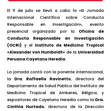
El 11 de julio se llevó a cabo la «III Jornada
Internacional Científica sobre Conducta
Responsable en Investigación», evento
presencial organizado por la
Oficina de
Conducta Responsable en Investigación
(OCRI)
y el
Instituto de Medicina Tropical
«Alexander von Humboldt»
de la
Universidad
Peruana Cayetano Heredia
.
La jornada contó con la ponente internacional,
la
Dra. Raffaella Ravinetto
, directora del
Departamento de Salud Pública del Instituto de
Medicina Tropical de Amberes, Bélgica; y
expositores de Cayetano Heredia como la
Dra.
Cinthia Hurtado
, directora de la Dirección