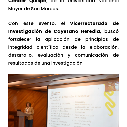
Cender Quispe
, de la Universidad Nacional
Mayor de San Marcos.
Con este evento, el
Vicerrectorado de
Investigación de Cayetano Heredia
, buscó
fortalecer la aplicación de principios de
integridad científica desde la elaboración,
desarrollo, evaluación y comunicación de
resultados de una investigación.