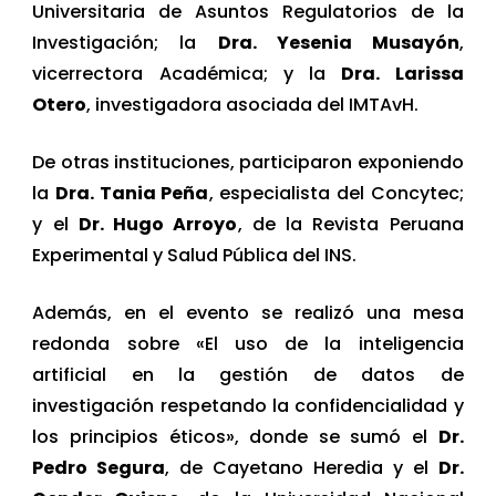
Universitaria de Asuntos Regulatorios de la
Investigación; la
Dra. Yesenia Musayón
,
vicerrectora Académica; y la
Dra. Larissa
Otero
, investigadora asociada del IMTAvH.
De otras instituciones, participaron exponiendo
la
Dra. Tania Peña
, especialista del Concytec;
y el
Dr. Hugo Arroyo
, de la Revista Peruana
Experimental y Salud Pública del INS.
Además, en el evento se realizó una mesa
redonda sobre «El uso de la inteligencia
artificial en la gestión de datos de
investigación respetando la confidencialidad y
los principios éticos», donde se sumó el
Dr.
Pedro Segura
, de Cayetano Heredia y el
Dr.