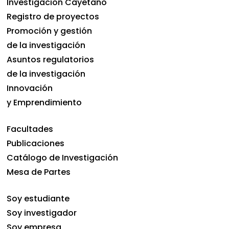
Investigación Cayetano
Registro de proyectos
Promoción y gestión
de la investigación
Asuntos regulatorios
de la investigación
Innovación
y Emprendimiento
Facultades
Publicaciones
Catálogo de Investigación
Mesa de Partes
Soy estudiante
Soy investigador
Soy empresa