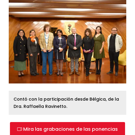
Contó con la participación desde Bélgica, de la
Dra. Raffaella Ravinetto.
Mira las grabaciones de las ponencias