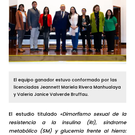
El equipo ganador estuvo conformado por las
licenciadas Jeannett Mariela Rivera Manhualaya
y Valeria Janice Valverde Bruffau.
El estudio titulado
«Dimorfismo sexual de la
resistencia a la insulina (RI), síndrome
metabólico (SM) y glucemia frente al hierro: