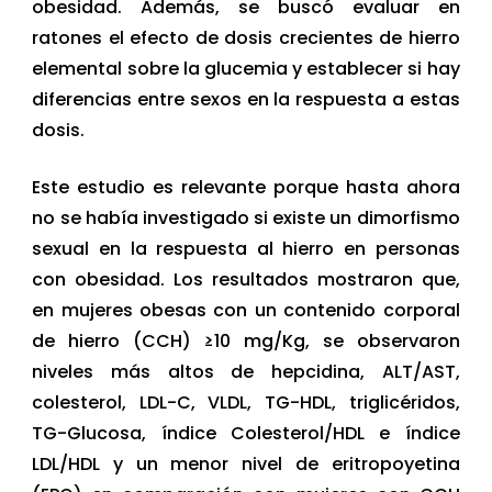
obesidad. Además, se buscó evaluar en
ratones el efecto de dosis crecientes de hierro
elemental sobre la glucemia y establecer si hay
diferencias entre sexos en la respuesta a estas
dosis.
Este estudio es relevante porque hasta ahora
no se había investigado si existe un dimorfismo
sexual en la respuesta al hierro en personas
con obesidad. Los resultados mostraron que,
en mujeres obesas con un contenido corporal
de hierro (CCH) ≥10 mg/Kg, se observaron
niveles más altos de hepcidina, ALT/AST,
colesterol, LDL-C, VLDL, TG-HDL, triglicéridos,
TG-Glucosa, índice Colesterol/HDL e índice
LDL/HDL y un menor nivel de eritropoyetina