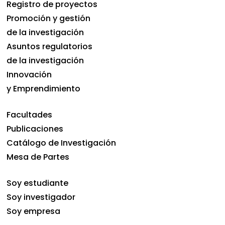
Registro de proyectos
Promoción y gestión
de la investigación
Asuntos regulatorios
de la investigación
Innovación
y Emprendimiento
Facultades
Publicaciones
Catálogo de Investigación
Mesa de Partes
Soy estudiante
Soy investigador
Soy empresa