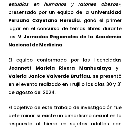
estudios en humanos y ratones obesos»
,
presentado por un equipo de la
Universidad
Peruana Cayetano Heredia
, ganó el primer
lugar en el concurso de temas libres durante
las
V Jornadas Regionales de la Academia
Nacional de Medicina
.
El equipo conformado por las licenciadas
Jeannett Mariela Rivera Manhualaya
y
Valeria Janice Valverde Bruffau
, se presentó
en el evento realizado en Trujillo los días 30 y 31
de agosto del 2024.
El objetivo de este trabajo de investigación fue
determinar si existe un dimorfismo sexual en la
respuesta al hierro en sujetos adultos con