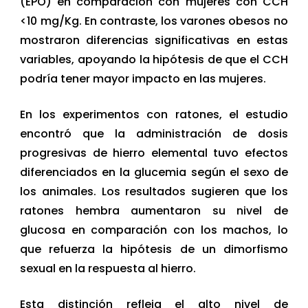
(EPO) en comparación con mujeres con CCH
<10 mg/Kg. En contraste, los varones obesos no
mostraron diferencias significativas en estas
variables, apoyando la hipótesis de que el CCH
podría tener mayor impacto en las mujeres.
En los experimentos con ratones, el estudio
encontró que la administración de dosis
progresivas de hierro elemental tuvo efectos
diferenciados en la glucemia según el sexo de
los animales. Los resultados sugieren que los
ratones hembra aumentaron su nivel de
glucosa en comparación con los machos, lo
que refuerza la hipótesis de un dimorfismo
sexual en la respuesta al hierro.
Esta distinción refleja el alto nivel de