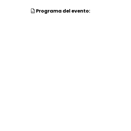
Programa del evento: