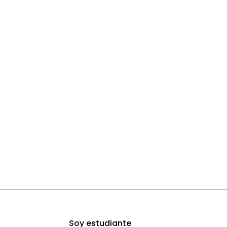
Soy estudiante