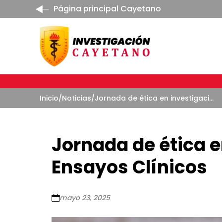
Página principal Cayetano
Inicio
/
Noticias
/
Jornada de ética en investigación en Ensayos Clínicos
Jornada de ética e
Ensayos Clínicos
mayo 23, 2025