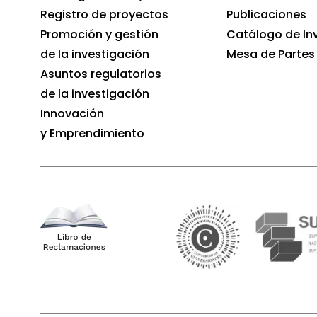
Registro de proyectos
Publicaciones
Promoción y gestión
Catálogo de In
de la investigación
Mesa de Partes
Asuntos regulatorios
de la investigación
Innovación
y Emprendimiento