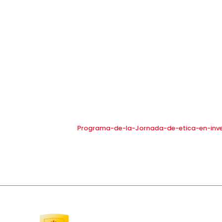
Programa-de-la-Jornada-de-etica-en-inves