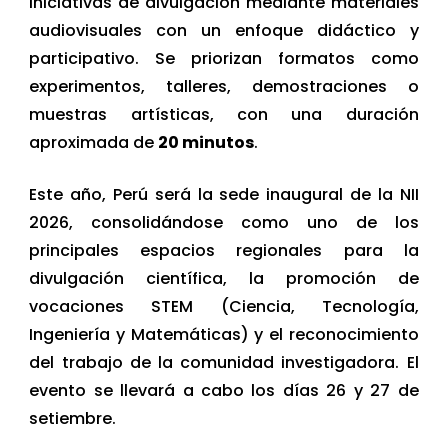
iniciativas de divulgación mediante materiales
audiovisuales con un enfoque didáctico y
participativo. Se priorizan formatos como
experimentos, talleres, demostraciones o
muestras artísticas, con una duración
aproximada de
20 minutos
.
Este año, Perú será la sede inaugural de la NII
2026, consolidándose como uno de los
principales espacios regionales para la
divulgación científica, la promoción de
vocaciones STEM (Ciencia, Tecnología,
Ingeniería y Matemáticas) y el reconocimiento
del trabajo de la comunidad investigadora. El
evento se llevará a cabo los días 26 y 27 de
setiembre.