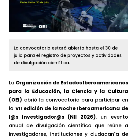
La convocatoria estará abierta hasta el 30 de
julio para el registro de proyectos y actividades
de divulgación científica.
La
Organización de Estados Iberoamericanos
para la Educación, la Ciencia y la Cultura
(OEI)
abrió la convocatoria para participar en
la
VII edición de la Noche Iberoamericana de
l@s Investigador@s (NII 2026)
, un evento
anual de divulgación científica que reúne a
investigadores, instituciones y ciudadanía de