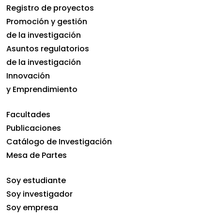
Registro de proyectos
Promoción y gestión
de la investigación
Asuntos regulatorios
de la investigación
Innovación
y Emprendimiento
Facultades
Publicaciones
Catálogo de Investigación
Mesa de Partes
Soy estudiante
Soy investigador
Soy empresa