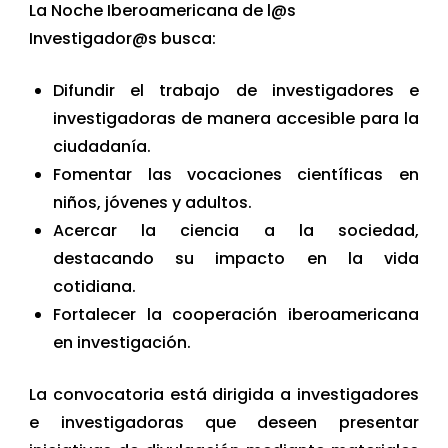
La Noche Iberoamericana de l@s
Investigador@s busca:
Difundir el trabajo de investigadores e
investigadoras de manera accesible para la
ciudadanía.
Fomentar las vocaciones científicas en
niños, jóvenes y adultos.
Acercar la ciencia a la sociedad,
destacando su impacto en la vida
cotidiana.
Fortalecer la cooperación iberoamericana
en investigación.
La convocatoria está dirigida a investigadores
e investigadoras que deseen presentar