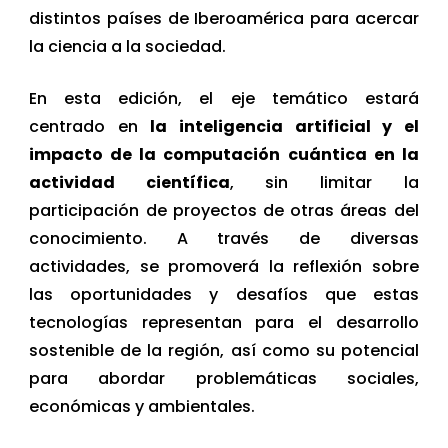
distintos países de Iberoamérica para acercar
la ciencia a la sociedad.
En esta edición, el eje temático estará
centrado en
la inteligencia artificial y el
impacto de la computación cuántica en la
actividad científica
, sin limitar la
participación de proyectos de otras áreas del
conocimiento. A través de diversas
actividades, se promoverá la reflexión sobre
las oportunidades y desafíos que estas
tecnologías representan para el desarrollo
sostenible de la región, así como su potencial
para abordar problemáticas sociales,
económicas y ambientales.