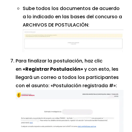
Sube todos los documentos de acuerdo
a lo indicado en las bases del concurso a
ARCHIVOS DE POSTULACIÓN:
Para finalizar la postulación, haz clic
en
«Registrar Postulación»
y con esto, les
llegará un correo a todos los participantes
con el asunto: «Postulación registrada #»: