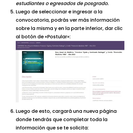
estudiantes o egresados de posgrado.
Luego de seleccionar e ingresar a la
convocatoria, podrás ver más información
sobre la misma y en la parte inferior, dar clic
al botón de «Postular»:
Luego de esto, cargará una nueva página
donde tendrás que completar toda la
información que se te solicita: