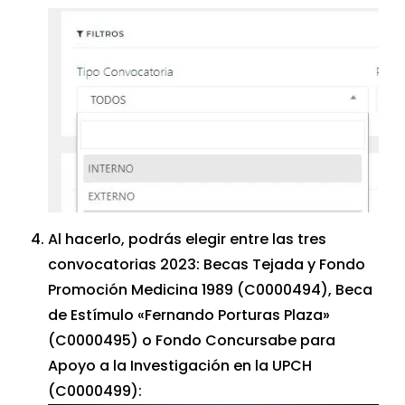
Al hacerlo, podrás elegir entre las tres
convocatorias 2023: Becas Tejada y Fondo
Promoción Medicina 1989 (C0000494), Beca
de Estímulo «Fernando Porturas Plaza»
(C0000495) o Fondo Concursabe para
Apoyo a la Investigación en la UPCH
(C0000499):