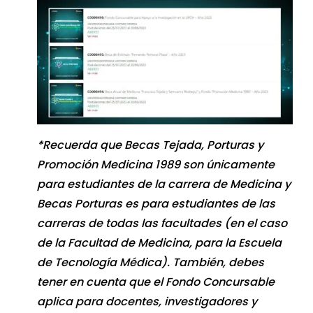
*Recuerda que Becas Tejada, Porturas y
Promoción Medicina 1989 son únicamente
para estudiantes de la carrera de Medicina y
Becas Porturas es para estudiantes de las
carreras de todas las facultades (en el caso
de la Facultad de Medicina, para la Escuela
de Tecnología Médica). También, debes
tener en cuenta que el Fondo Concursable
aplica para docentes, investigadores y