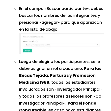
En el campo «Buscar participante», debes
buscar los nombres de los integrantes y
presionar «agregar» para que aparezcan
en la lista de abajo:
Luego de elegir a los participantes, se le
debe asignar un rol a cada uno.
Para las
Becas Tejada, Porturas y Promoción
Medicina 1989
, todos los estudiantes
involucrados son «Investigador Principal»
y todos los profesores asesores son «Co-
Investigador Principal».
Para el Fondo
Concursable
, en caso haya estudiantes