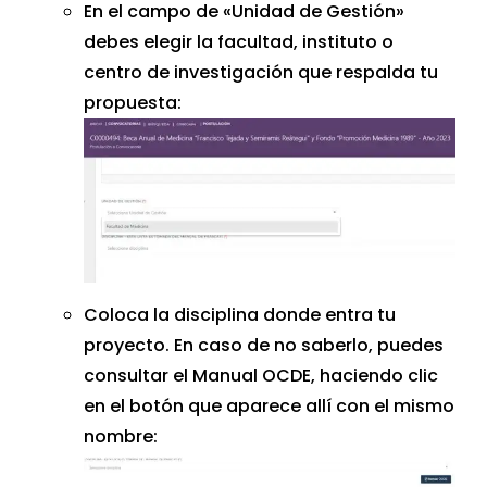
En el campo de «Unidad de Gestión»
debes elegir la facultad, instituto o
centro de investigación que respalda tu
propuesta:
Coloca la disciplina donde entra tu
proyecto. En caso de no saberlo, puedes
consultar el Manual OCDE, haciendo clic
en el botón que aparece allí con el mismo
nombre: