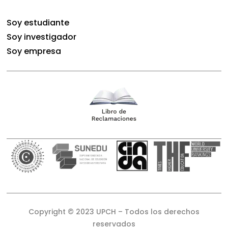
Soy estudiante
Soy investigador
Soy empresa
Copyright © 2023 UPCH – Todos los derechos
reservados