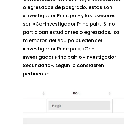
o egresados de posgrado, estos son
«Investigador Principal» y los asesores
son «Co-Investigador Principal». Si no
participan estudiantes o egresados, los
miembros del equipo pueden ser
«Investigador Principal», «Co-
Investigador Principal» o «Investigador
Secundario», según lo consideren
pertinente: