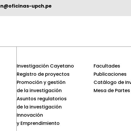
in@oficinas-upch.pe
Investigación Cayetano
Facultades
Registro de proyectos
Publicaciones
Promoción y gestión
Catálogo de In
de la investigación
Mesa de Partes
Asuntos regulatorios
de la investigación
Innovación
y Emprendimiento