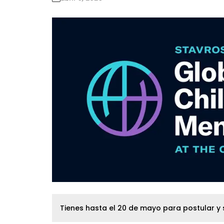
Tienes hasta el 20 de mayo para postular y