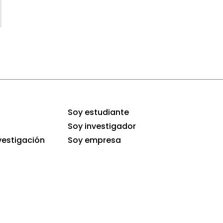
Soy estudiante
Soy investigador
vestigación
Soy empresa