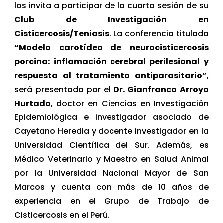
los invita a participar de la cuarta sesión de su
Club de Investigación en
Cisticercosis/Teniasis
. La conferencia titulada
“Modelo carotídeo de neurocisticercosis
porcina: inflamación cerebral perilesional y
respuesta al tratamiento antiparasitario”
,
será presentada por el
Dr. Gianfranco Arroyo
Hurtado
, doctor en Ciencias en Investigación
Epidemiológica e investigador asociado de
Cayetano Heredia y docente investigador en la
Universidad Científica del Sur. Además, es
Médico Veterinario y Maestro en Salud Animal
por la Universidad Nacional Mayor de San
Marcos y cuenta con más de 10 años de
experiencia en el Grupo de Trabajo de
Cisticercosis en el Perú.