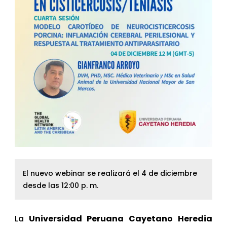
El nuevo webinar se realizará el 4 de diciembre
desde las 12:00 p. m.
La
Universidad Peruana Cayetano Heredia