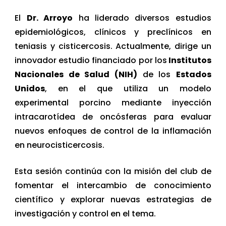
El
Dr. Arroyo
ha liderado diversos estudios
epidemiológicos, clínicos y preclínicos en
teniasis y cisticercosis. Actualmente, dirige un
innovador estudio financiado por los
Institutos
Nacionales de Salud (NIH)
de los
Estados
Unidos
, en el que utiliza un modelo
experimental porcino mediante inyección
intracarotídea de oncósferas para evaluar
nuevos enfoques de control de la inflamación
en neurocisticercosis.
Esta sesión continúa con la misión del club de
fomentar el intercambio de conocimiento
científico y explorar nuevas estrategias de
investigación y control en el tema.