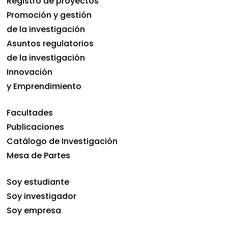
Registro de proyectos
Promoción y gestión
de la investigación
Asuntos regulatorios
de la investigación
Innovación
y Emprendimiento
Facultades
Publicaciones
Catálogo de Investigación
Mesa de Partes
Soy estudiante
Soy investigador
Soy empresa