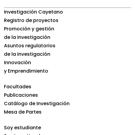
Investigación Cayetano
Registro de proyectos
Promoción y gestión
de la investigación
Asuntos regulatorios
de la investigación
Innovación
y Emprendimiento
Facultades
Publicaciones
Catálogo de Investigación
Mesa de Partes
Soy estudiante