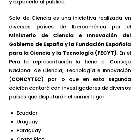
y exponerlo al público.
Solo de Ciencia es una iniciativa realizada en
diversos países de Iberoamérica por el
Ministerio de Ciencia e Innovación del
Gobierno de España y la Fundación Española
para la Ciencia y la Tecnología (FECYT)
. En el
Perú la representación la tiene el Consejo
Nacional de Ciencia, Tecnología e Innovación
(
CONCYTEC
) por lo que en esta segunda
edición contará con investigadores de diversos
países que disputarán el primer lugar.
Ecuador
Uruguay
Paraguay
Costa Rica