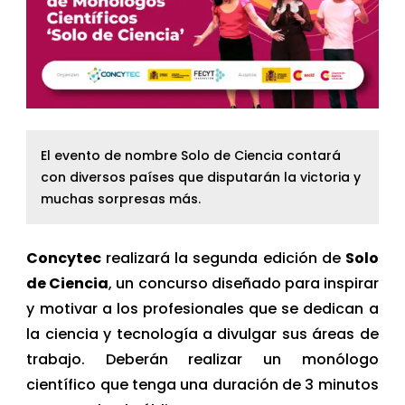
El evento de nombre Solo de Ciencia contará
con diversos países que disputarán la victoria y
muchas sorpresas más.
Concytec
realizará la segunda edición de
Solo
de Ciencia
, un concurso diseñado para inspirar
y motivar a los profesionales que se dedican a
la ciencia y tecnología a divulgar sus áreas de
trabajo. Deberán realizar un monólogo
científico que tenga una duración de 3 minutos