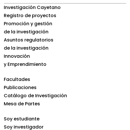
Investigación Cayetano
Registro de proyectos
Promoción y gestión
de la investigación
Asuntos regulatorios
de la investigación
Innovación
y Emprendimiento
Facultades
Publicaciones
Catálogo de Investigación
Mesa de Partes
Soy estudiante
Soy investigador