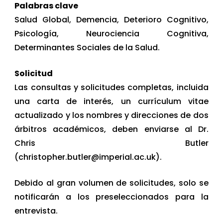
Palabras clave
Salud Global, Demencia, Deterioro Cognitivo,
Psicología, Neurociencia Cognitiva,
Determinantes Sociales de la Salud.
Solicitud
Las consultas y solicitudes completas, incluida
una carta de interés, un currículum vitae
actualizado y los nombres y direcciones de dos
árbitros académicos, deben enviarse al Dr.
Chris Butler
(christopher.butler@imperial.ac.uk).
Debido al gran volumen de solicitudes, solo se
notificarán a los preseleccionados para la
entrevista.