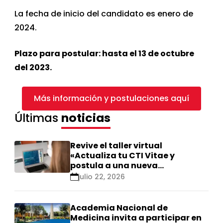
La fecha de inicio del candidato es enero de
2024.
Plazo para postular: hasta el 13 de octubre
del 2023.
Más información y postulaciones aquí
Últimas
noticias
Revive el taller virtual
«Actualiza tu CTI Vitae y
postula a una nueva
calificación Renacyt»
julio 22, 2026
Academia Nacional de
Medicina invita a participar en