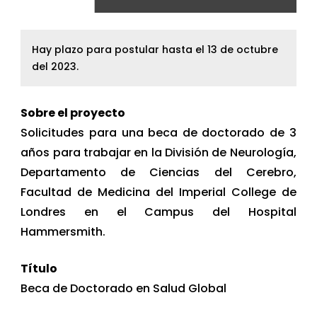
Hay plazo para postular hasta el 13 de octubre
del 2023.
Sobre el proyecto
Solicitudes para una beca de doctorado de 3
años para trabajar en la División de Neurología,
Departamento de Ciencias del Cerebro,
Facultad de Medicina del Imperial College de
Londres en el Campus del Hospital
Hammersmith.
Título
Beca de Doctorado en Salud Global