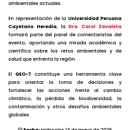
ambientales actuales.
En representación de la
Universidad Peruana
Cayetano Heredia
, la
Dra. Carol Zavaleta
formará parte del panel de comentaristas del
evento, aportando una mirada académica y
científica sobre los retos ambientales y de
salud que enfrenta la región.
El
GEO-7
constituye una herramienta clave
para orientar la toma de decisiones y
fortalecer las acciones frente al cambio
climático, la pérdida de biodiversidad, la
contaminación y otros desafíos ambientales
globales.
Fecha:
miércoles 14 de mayo de 2026