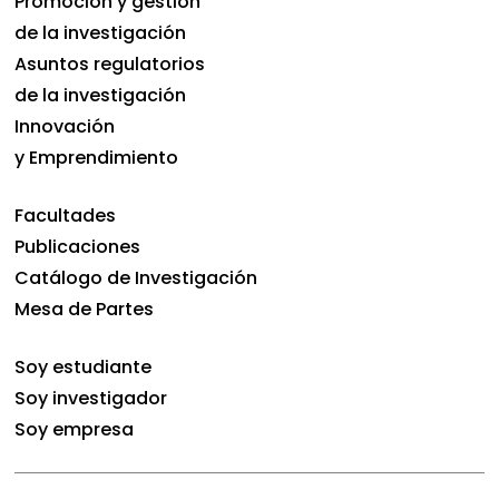
Promoción y gestión
de la investigación
Asuntos regulatorios
de la investigación
Innovación
y Emprendimiento
Facultades
Publicaciones
Catálogo de Investigación
Mesa de Partes
Soy estudiante
Soy investigador
Soy empresa