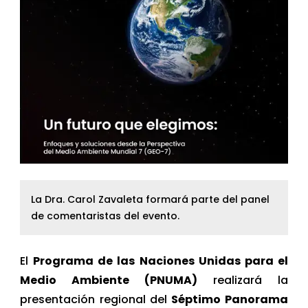
La Dra. Carol Zavaleta formará parte del panel
de comentaristas del evento.
El
Programa de las Naciones Unidas para el
Medio Ambiente (PNUMA)
realizará la
presentación regional del
Séptimo Panorama