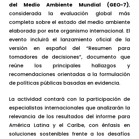
del Medio Ambiente Mundial (GEO-7)
,
considerada la evaluación global más
completa sobre el estado del medio ambiente
elaborada por este organismo internacional. El
evento incluirá el lanzamiento oficial de la
versión en español del “Resumen para
tomadores de decisiones”, documento que
reúne los principales hallazgos y
recomendaciones orientadas a la formulación
de políticas públicas basadas en evidencia.
La actividad contará con la participación de
especialistas internacionales que analizarán la
relevancia de los resultados del informe para
América Latina y el Caribe, con énfasis en
soluciones sostenibles frente a los desafíos