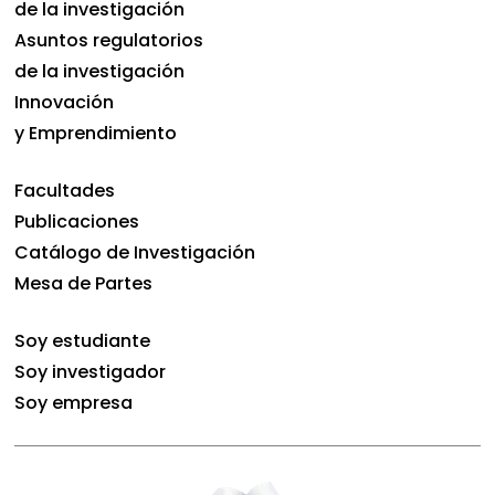
de la investigación
Asuntos regulatorios
de la investigación
Innovación
y Emprendimiento
Facultades
Publicaciones
Catálogo de Investigación
Mesa de Partes
Soy estudiante
Soy investigador
Soy empresa