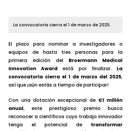
La convocatoria cierra el 1 de marzo de 2025.
El plazo para nominar a investigadores o
equipos de hasta tres personas para la
primera edición del
Broermann Medical
Innovation Award
está por finalizar.
La
convocatoria cierra el 1 de marzo del 2025
,
así que ¡aún estás a tiempo de participar!
Con una dotación excepcional de
€1 millón
anual
, este prestigioso premio busca
reconocer a científicos cuyo trabajo innovador
tenga el potencial de
transformar