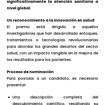
significativamente la atención sanitaria a
nivel global
.
Un reconocimiento a la innovación en salud
El premio está dirigido a aquellos
investigadores que han desarrollado enfoques,
tratamientos o tecnologías revolucionarias
para abordar los grandes desafíos del sector
salud, con un impacto tangible en la mejora de
los resultados para los pacientes.
Proceso de nominación
Para postular a un candidato, es necesario
presentar:
Una descripción completa del
descubrimiento científico, resaltando su