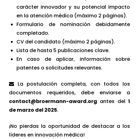
carácter innovador y su potencial impacto
en la atención médica (máximo 2 páginas).
Formulario de nominación debidamente
completado.
CV del candidato (máximo 2 páginas).
Lista de hasta 5 publicaciones clave.
En caso de aplicar, información sobre
patentes o solicitudes relevantes.
La postulación completa, con todos los
documentos requeridos, debe enviarse a
contact@broermann-award.org
antes del
1
de marzo del 2025
.
¡No pierdas la oportunidad de destacar a los
líderes en innovación médica!