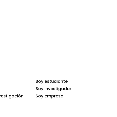
Soy estudiante
Soy investigador
vestigación
Soy empresa