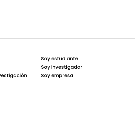
Soy estudiante
Soy investigador
vestigación
Soy empresa