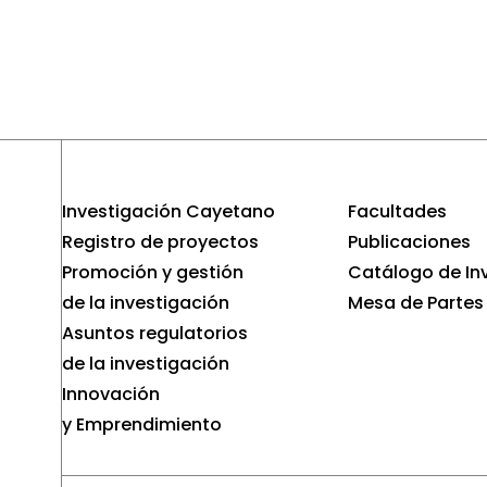
Investigación Cayetano
Facultades
Registro de proyectos
Publicaciones
Promoción y gestión
Catálogo de In
de la investigación
Mesa de Partes
Asuntos regulatorios
de la investigación
Innovación
y Emprendimiento