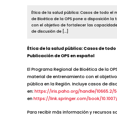
Ética de la salud pública: Casos de todo e
de Bioética de la OPS pone a disposición la
con el objetivo de fortalecer las capacidade
de discusión de […]
Ética de la salud pública: Casos de tod
Publicación de OPS en español
El Programa Regional de Bioética de la OP
material de entrenamiento con el objetivo
pública en la Región. Incluye casos de dis
en:
https://iris.paho.org/handle/10665.2/
en
https://link.springer.com/book/10.10
Para recibir más información y recursos so