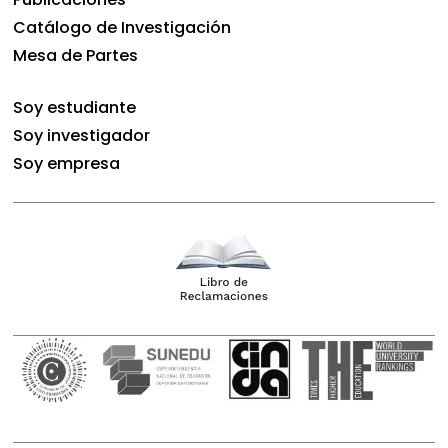
Catálogo de Investigación
Mesa de Partes
Soy estudiante
Soy investigador
Soy empresa