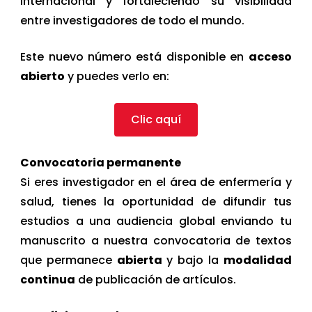
internacional y fortaleciendo su visibilidad
entre investigadores de todo el mundo.
Este nuevo número está disponible en
acceso
abierto
y puedes verlo en:
Clic aquí
Convocatoria permanente
Si eres investigador en el área de enfermería y
salud, tienes la oportunidad de difundir tus
estudios a una audiencia global enviando tu
manuscrito a nuestra convocatoria de textos
que permanece
abierta
y bajo la
modalidad
continua
de publicación de artículos.