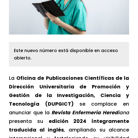
Este nuevo número está disponible en acceso
abierto.
La
Oficina de Publicaciones Científicas de la
Dirección Universitaria de Promoción y
Gestión de la Investigación, Ciencia y
Tecnología (DUPGICT)
se complace en
anunciar que la
Revista Enfermería Hered
iana
presenta su
edición 2024 íntegramente
traducida al inglés
, ampliando su alcance