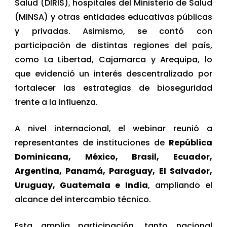
Salud (DIRIS), hospitales del Ministerio de Salud
(MINSA) y otras entidades educativas públicas
y privadas. Asimismo, se contó con
participación de distintas regiones del país,
como La Libertad, Cajamarca y Arequipa, lo
que evidenció un interés descentralizado por
fortalecer las estrategias de bioseguridad
frente a la influenza.
A nivel internacional, el webinar reunió a
representantes de instituciones de
República
Dominicana, México, Brasil, Ecuador,
Argentina, Panamá, Paraguay, El Salvador,
Uruguay, Guatemala e India
, ampliando el
alcance del intercambio técnico.
Esta amplia participación, tanto nacional