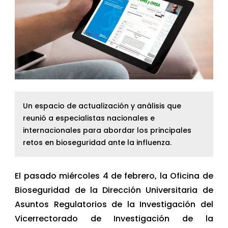
Un espacio de actualización y análisis que
reunió a especialistas nacionales e
internacionales para abordar los principales
retos en bioseguridad ante la influenza.
El pasado miércoles 4 de febrero, la Oficina de
Bioseguridad de la Dirección Universitaria de
Asuntos Regulatorios de la Investigación del
Vicerrectorado de Investigación de la