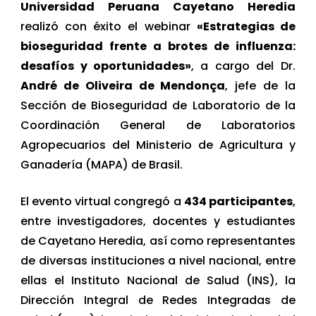
Universidad Peruana Cayetano Heredia
realizó con éxito el webinar
«Estrategias de
bioseguridad frente a brotes de influenza:
desafíos y oportunidades»
, a cargo del Dr.
André de Oliveira de Mendonça
, jefe de la
Sección de Bioseguridad de Laboratorio de la
Coordinación General de Laboratorios
Agropecuarios del Ministerio de Agricultura y
Ganadería (MAPA) de Brasil.
El evento virtual congregó a
434 participantes
,
entre investigadores, docentes y estudiantes
de Cayetano Heredia, así como representantes
de diversas instituciones a nivel nacional, entre
ellas el Instituto Nacional de Salud (INS), la
Dirección Integral de Redes Integradas de