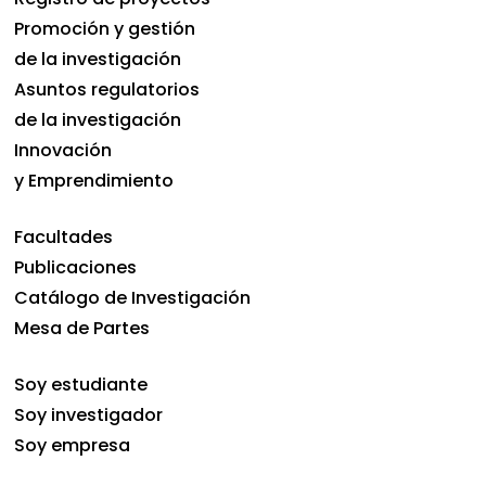
Promoción y gestión
de la investigación
Asuntos regulatorios
de la investigación
Innovación
y Emprendimiento
Facultades
Publicaciones
Catálogo de Investigación
Mesa de Partes
Soy estudiante
Soy investigador
Soy empresa