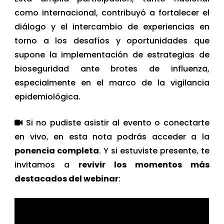
como internacional, contribuyó a fortalecer el
diálogo y el intercambio de experiencias en
torno a los desafíos y oportunidades que
supone la implementación de estrategias de
bioseguridad ante brotes de influenza,
especialmente en el marco de la vigilancia
epidemiológica.
Si no pudiste asistir al evento o conectarte
en vivo, en esta nota podrás acceder a la
ponencia completa
. Y si estuviste presente, te
invitamos a
revivir los momentos más
destacados del webinar
: