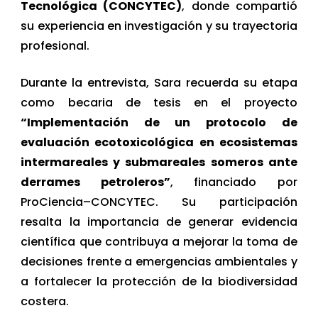
Tecnológica (CONCYTEC)
, donde compartió
su experiencia en investigación y su trayectoria
profesional.
Durante la entrevista, Sara recuerda su etapa
como becaria de tesis en el proyecto
“Implementación de un protocolo de
evaluación ecotoxicológica en ecosistemas
intermareales y submareales someros ante
derrames petroleros”
, financiado por
ProCiencia–CONCYTEC. Su participación
resalta la importancia de generar evidencia
científica que contribuya a mejorar la toma de
decisiones frente a emergencias ambientales y
a fortalecer la protección de la biodiversidad
costera.