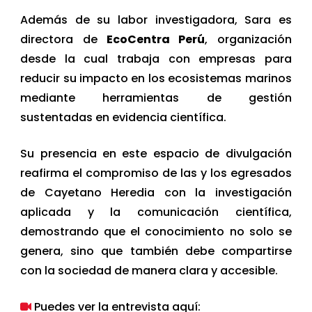
Además de su labor investigadora, Sara es
directora de
EcoCentra Perú
, organización
desde la cual trabaja con empresas para
reducir su impacto en los ecosistemas marinos
mediante herramientas de gestión
sustentadas en evidencia científica.
Su presencia en este espacio de divulgación
reafirma el compromiso de las y los egresados
de Cayetano Heredia con la investigación
aplicada y la comunicación científica,
demostrando que el conocimiento no solo se
genera, sino que también debe compartirse
con la sociedad de manera clara y accesible.
Puedes ver la entrevista aquí: