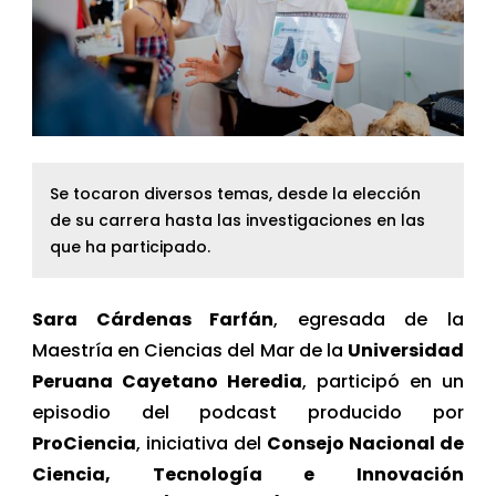
Se tocaron diversos temas, desde la elección
de su carrera hasta las investigaciones en las
que ha participado.
Sara Cárdenas Farfán
, egresada de la
Maestría en Ciencias del Mar de la
Universidad
Peruana Cayetano Heredia
, participó en un
episodio del podcast producido por
ProCiencia
, iniciativa del
Consejo Nacional de
Ciencia, Tecnología e Innovación