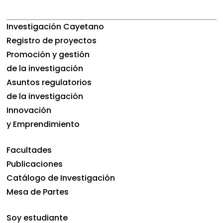
Investigación Cayetano
Registro de proyectos
Promoción y gestión
de la investigación
Asuntos regulatorios
de la investigación
Innovación
y Emprendimiento
Facultades
Publicaciones
Catálogo de Investigación
Mesa de Partes
Soy estudiante