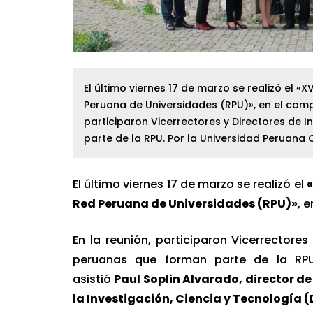
El último viernes 17 de marzo se realizó el «
Peruana de Universidades (RPU)», en el camp
participaron Vicerrectores y Directores de 
parte de la RPU. Por la Universidad Peruana
El último viernes 17 de marzo se realizó el
«
Red Peruana de Universidades (RPU)»
, 
En la reunión, participaron Vicerrectores
peruanas que forman parte de la RP
asistió
Paul Soplin Alvarado, director de
la Investigación, Ciencia y Tecnología 