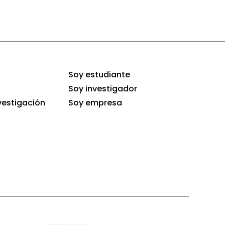
Soy estudiante
Soy investigador
vestigación
Soy empresa