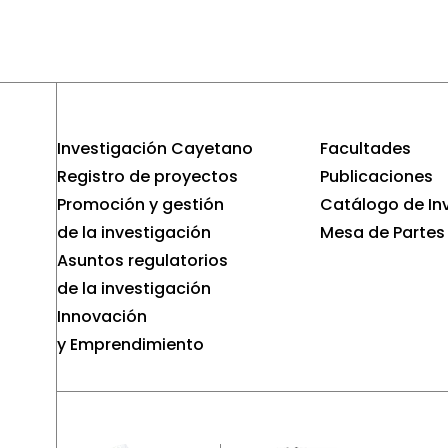
Investigación Cayetano
Facultades
Registro de proyectos
Publicaciones
Promoción y gestión
Catálogo de In
de la investigación
Mesa de Partes
Asuntos regulatorios
de la investigación
Innovación
y Emprendimiento