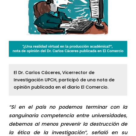
El Dr. Carlos Cáceres, Vicerrector de
Investigación UPCH, participó de una nota de
opinión publicada en el diario El Comercio.
“Si en el país no podemos terminar con la
sanguinaria competencia entre universidades,
debemos al menos prevenir la destrucción de
la ética de la investigación”, señaló en su