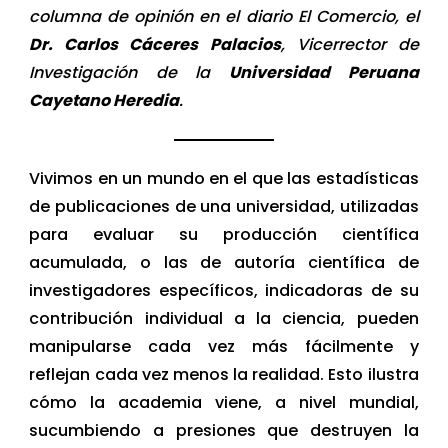
columna de opinión en el diario El Comercio, el
Dr. Carlos Cáceres Palacios
, Vicerrector de
Investigación de la
Universidad Peruana
Cayetano Heredia
.
Vivimos en un mundo en el que las estadísticas
de publicaciones de una universidad, utilizadas
para evaluar su producción científica
acumulada, o las de autoría científica de
investigadores específicos, indicadoras de su
contribución individual a la ciencia, pueden
manipularse cada vez más fácilmente y
reflejan cada vez menos la realidad. Esto ilustra
cómo la academia viene, a nivel mundial,
sucumbiendo a presiones que destruyen la