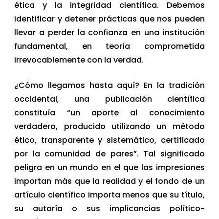
ética y la integridad científica. Debemos
identificar y detener prácticas que nos pueden
llevar a perder la confianza en una institución
fundamental, en teoría comprometida
irrevocablemente con la verdad.
¿Cómo llegamos hasta aquí? En la tradición
occidental, una publicación científica
constituía “un aporte al conocimiento
verdadero, producido utilizando un método
ético, transparente y sistemático, certificado
por la comunidad de pares”. Tal significado
peligra en un mundo en el que las impresiones
importan más que la realidad y el fondo de un
artículo científico importa menos que su título,
su autoría o sus implicancias político-