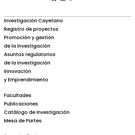
Investigación Cayetano
Registro de proyectos
Promoción y gestión
de la investigación
Asuntos regulatorios
de la investigación
Innovación
y Emprendimiento
Facultades
Publicaciones
Catálogo de Investigación
Mesa de Partes