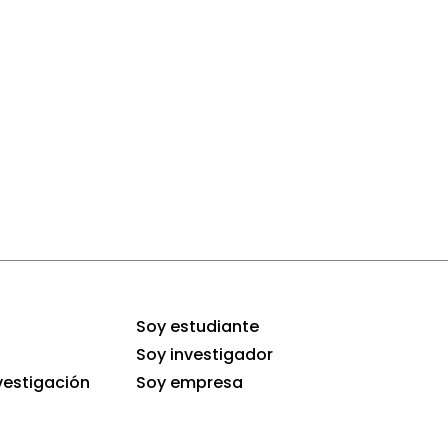
Soy estudiante
Soy investigador
vestigación
Soy empresa