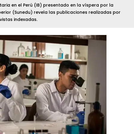
itaria en el Perú (IB) presentado en la víspera por la
rior (Sunedu) revela las publicaciones realizadas por
vistas indexadas.