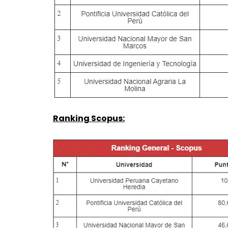
Ranking Scopus: