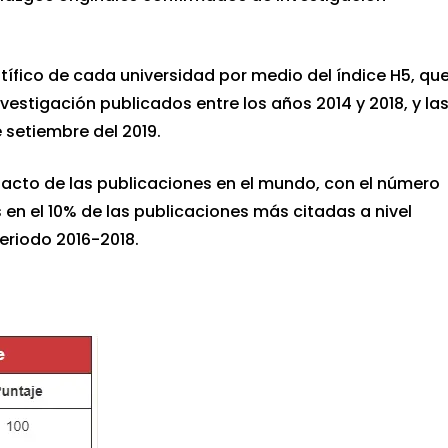
tífico de cada universidad por medio del índice H5, qu
stigación publicados entre los años 2014 y 2018, y la
e setiembre del 2019.
mpacto de las publicaciones en el mundo, con el número
en el 10% de las publicaciones más citadas a nivel
eriodo 2016-2018.