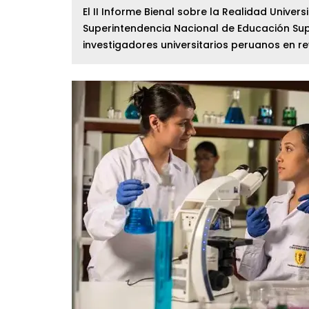
El II Informe Bienal sobre la Realidad Univers
Superintendencia Nacional de Educación Supe
investigadores universitarios peruanos en re