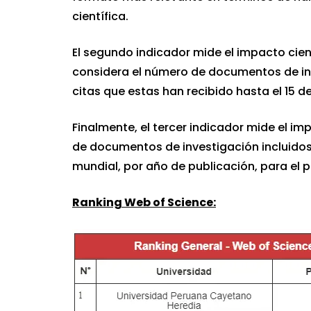
científica.
El segundo indicador mide el impacto cien
considera el número de documentos de inve
citas que estas han recibido hasta el 15 d
Finalmente, el tercer indicador mide el i
de documentos de investigación incluidos 
mundial, por año de publicación, para el p
Ranking Web of Science: