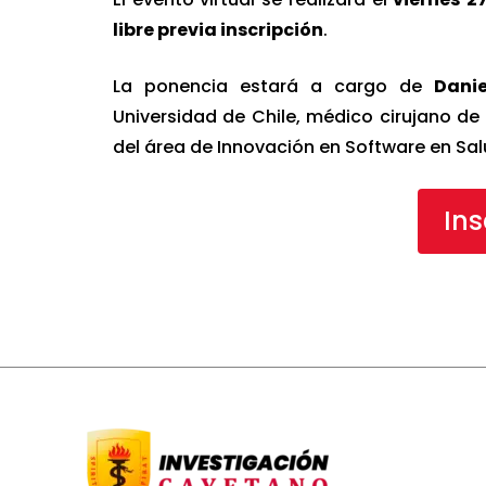
libre previa inscripción
.
La ponencia estará a cargo de
Danie
Universidad de Chile, médico cirujano de
del área de Innovación en Software en Sal
Ins