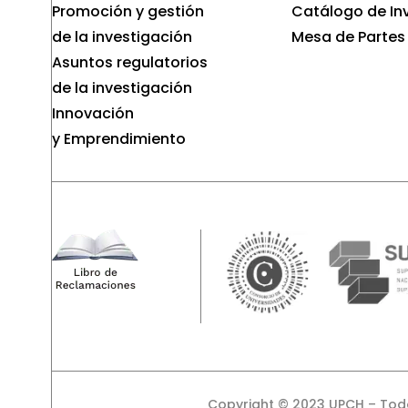
Promoción y gestión
Catálogo de In
de la investigación
Mesa de Partes
Asuntos regulatorios
de la investigación
Innovación
y Emprendimiento
Copyright © 2023 UPCH – Tod