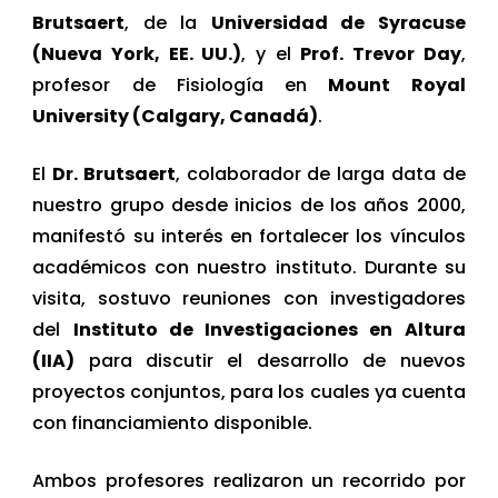
Brutsaert
, de la
Universidad de Syracuse
(Nueva York, EE. UU.)
, y el
Prof. Trevor Day
,
profesor de Fisiología en
Mount Royal
University (Calgary, Canadá)
.
El
Dr. Brutsaert
, colaborador de larga data de
nuestro grupo desde inicios de los años 2000,
manifestó su interés en fortalecer los vínculos
académicos con nuestro instituto. Durante su
visita, sostuvo reuniones con investigadores
del
Instituto de Investigaciones en Altura
(IIA)
para discutir el desarrollo de nuevos
proyectos conjuntos, para los cuales ya cuenta
con financiamiento disponible.
Ambos profesores realizaron un recorrido por