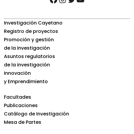
Investigación Cayetano
Registro de proyectos
Promoción y gestión
de la investigación
Asuntos regulatorios
de la investigación
Innovación
y Emprendimiento
Facultades
Publicaciones
Catálogo de Investigación
Mesa de Partes