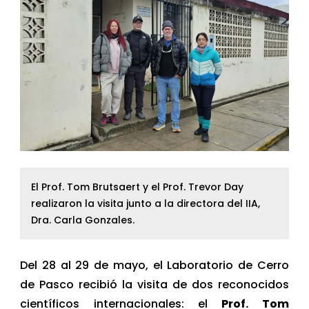
El Prof. Tom Brutsaert y el Prof. Trevor Day
realizaron la visita junto a la directora del IIA,
Dra. Carla Gonzales.
Del 28 al 29 de mayo, el Laboratorio de Cerro
de Pasco recibió la visita de dos reconocidos
científicos internacionales: el
Prof. Tom