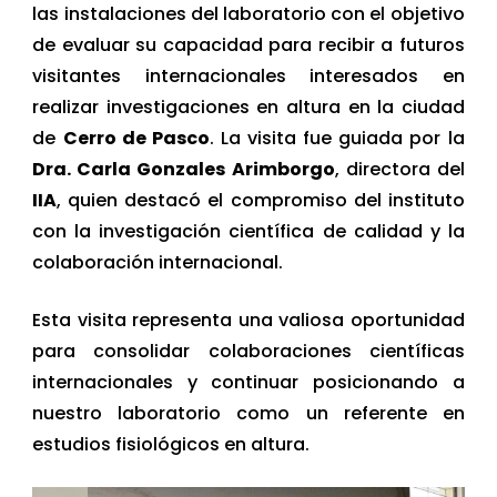
las instalaciones del laboratorio con el objetivo
de evaluar su capacidad para recibir a futuros
visitantes internacionales interesados en
realizar investigaciones en altura en la ciudad
de
Cerro de Pasco
. La visita fue guiada por la
Dra. Carla Gonzales Arimborgo
, directora del
IIA
, quien destacó el compromiso del instituto
con la investigación científica de calidad y la
colaboración internacional.
Esta visita representa una valiosa oportunidad
para consolidar colaboraciones científicas
internacionales y continuar posicionando a
nuestro laboratorio como un referente en
estudios fisiológicos en altura.