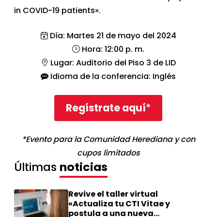
in COVID-19 patients».
Día: Martes 21 de mayo del 2024
Hora: 12:00 p. m.
Lugar: Auditorio del Piso 3 de LID
Idioma de la conferencia: Inglés
Regístrate aquí
*
*Evento para la Comunidad Herediana y con
cupos limitados
Últimas
noticias
Revive el taller virtual
«Actualiza tu CTI Vitae y
postula a una nueva