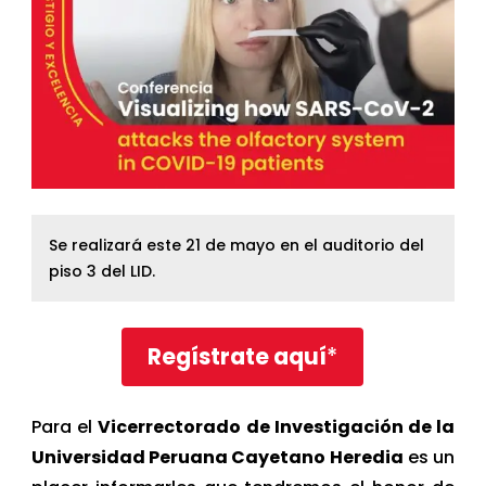
Se realizará este 21 de mayo en el auditorio del
piso 3 del LID.
Regístrate aquí
*
Para el
Vicerrectorado de Investigación de la
Universidad Peruana Cayetano Heredia
es un