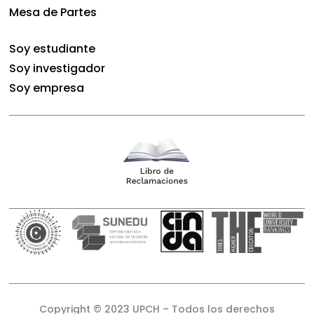
Mesa de Partes
Soy estudiante
Soy investigador
Soy empresa
Copyright © 2023 UPCH – Todos los derechos