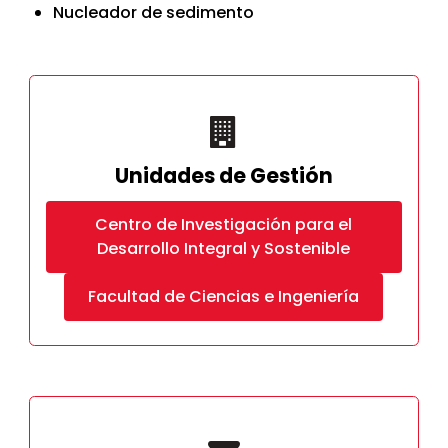
Nucleador de sedimento
Unidades de Gestión
Centro de Investigación para el
Desarrollo Integral y Sostenible
Facultad de Ciencias e Ingeniería