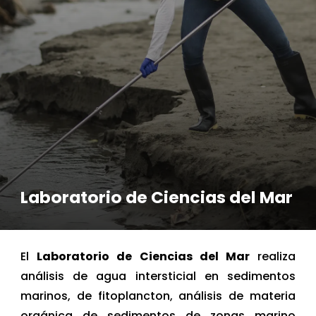
Laboratorio de Ciencias del Mar
El
Laboratorio de Ciencias del Mar
realiza
análisis de agua intersticial en sedimentos
marinos, de fitoplancton, análisis de materia
orgánica de sedimentos de zonas marino