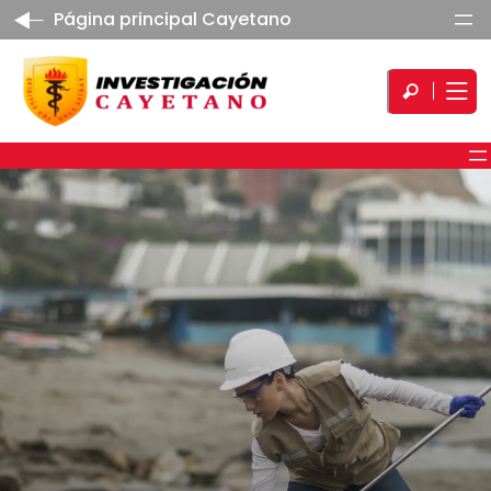
Página principal Cayetano