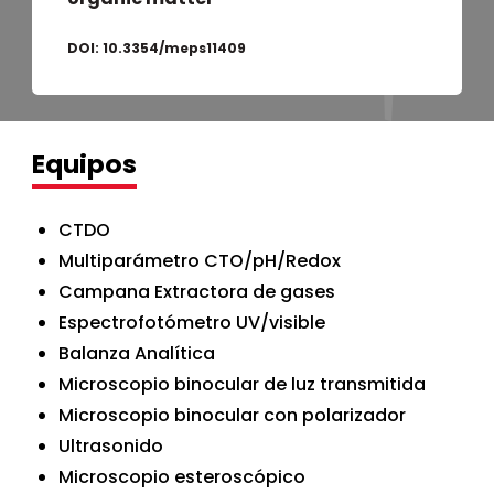
DOI:
10.3354/meps11409
Equipos
CTDO
Multiparámetro CTO/pH/Redox
Campana Extractora de gases
Espectrofotómetro UV/visible
Balanza Analítica
Microscopio binocular de luz transmitida
Microscopio binocular con polarizador
Ultrasonido
Microscopio esteroscópico