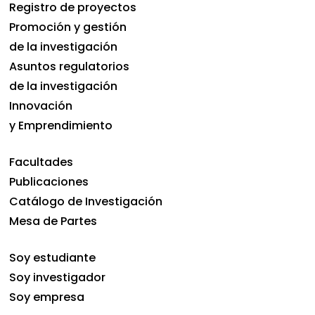
Registro de proyectos
Promoción y gestión
de la investigación
Asuntos regulatorios
de la investigación
Innovación
y Emprendimiento
Facultades
Publicaciones
Catálogo de Investigación
Mesa de Partes
Soy estudiante
Soy investigador
Soy empresa