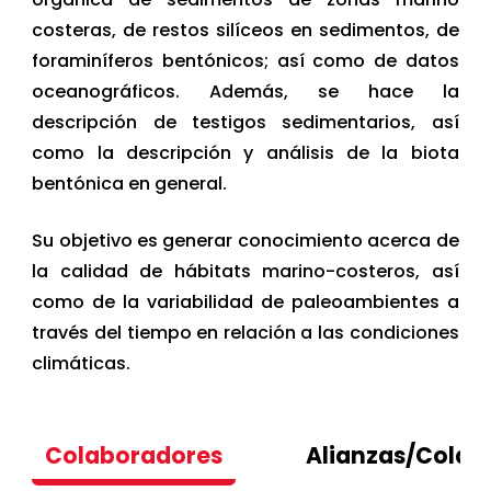
costeras, de restos silíceos en sedimentos, de
foraminíferos bentónicos; así como de datos
oceanográficos. Además, se hace la
descripción de testigos sedimentarios, así
como la descripción y análisis de la biota
bentónica en general.
Su objetivo es generar conocimiento acerca de
la calidad de hábitats marino-costeros, así
como de la variabilidad de paleoambientes a
través del tiempo en relación a las condiciones
climáticas.
Colaboradores
Alianzas/Colab