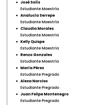
José Solís
Estudiante Maestría
Analucía Serrepe
Estudiante Maestría
Claudia Morales
Estudiante Maestría
Kelly Quispe
Estudiante Maestría
Renzo Gonzales
Estudiante Maestría
María Pérez
Estudiante Pregrado
Alexa Narciso
Estudiante Pregrado
Juan Felipe Montenegro
Estudiante Pregrado