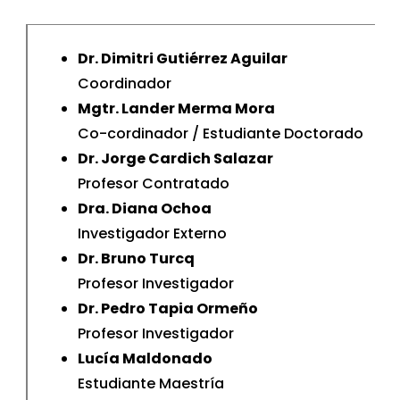
Dr. Dimitri Gutiérrez Aguilar
Coordinador
Mgtr. Lander Merma Mora
Co-cordinador / Estudiante Doctorado
Dr. Jorge Cardich Salazar
Profesor Contratado
Dra. Diana Ochoa
Investigador Externo
Dr. Bruno Turcq
Profesor Investigador
Dr. Pedro Tapia Ormeño
Profesor Investigador
Lucía Maldonado
Estudiante Maestría