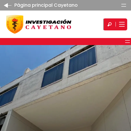
Página principal Cayetano