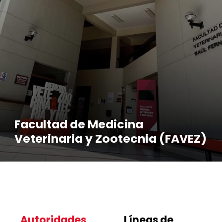
Facultad de Medicina
Veterinaria y Zootecnia (FAVEZ)
Autoridades
Líneas de