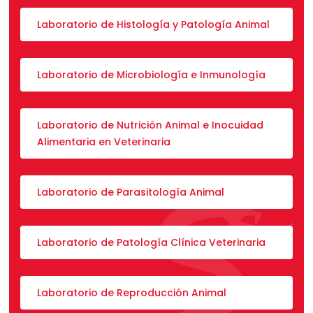
Laboratorio de Histología y Patología Animal
Laboratorio de Microbiología e Inmunología
Laboratorio de Nutrición Animal e Inocuidad
Alimentaria en Veterinaria
Laboratorio de Parasitología Animal
Laboratorio de Patología Clínica Veterinaria
Laboratorio de Reproducción Animal