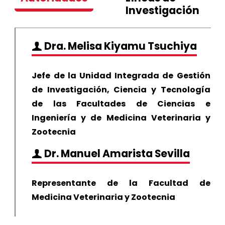
Investigación
Dra.
Melisa Kiyamu Tsuchiya
Jefe de la Unidad Integrada de Gestión
de Investigación, Ciencia y Tecnología
de las Facultades de Ciencias e
Ingeniería y de Medicina Veterinaria y
Zootecnia
Dr. Manuel Amarista Sevilla
Representante de la Facultad de
Medicina Veterinaria y Zootecnia