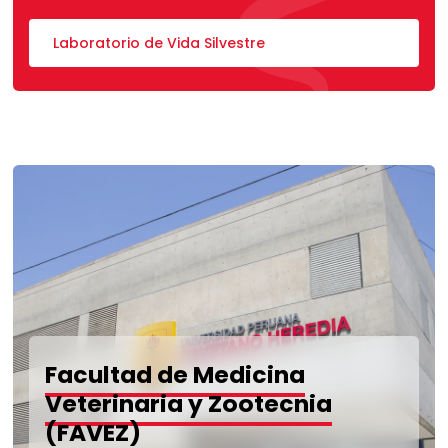
Laboratorio de Vida Silvestre
Facultad de Medicina
Veterinaria y Zootecnia
(FAVEZ)