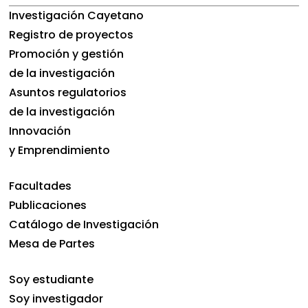
Investigación Cayetano
Registro de proyectos
Promoción y gestión
de la investigación
Asuntos regulatorios
de la investigación
Innovación
y Emprendimiento
Facultades
Publicaciones
Catálogo de Investigación
Mesa de Partes
Soy estudiante
Soy investigador