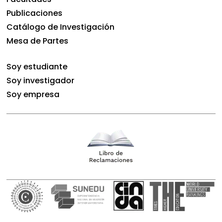
Publicaciones
Catálogo de Investigación
Mesa de Partes
Soy estudiante
Soy investigador
Soy empresa