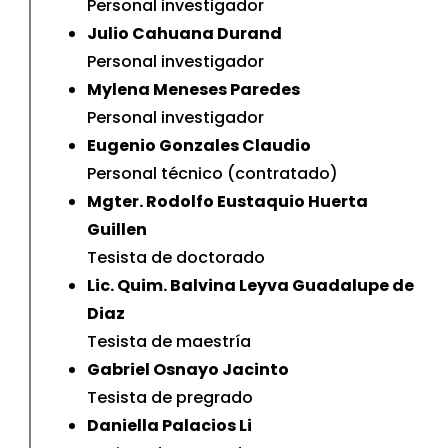
Personal investigador
Julio Cahuana Durand
Personal investigador
Mylena Meneses Paredes
Personal investigador
Eugenio Gonzales Claudio
Personal técnico (contratado)
Mgter. Rodolfo Eustaquio Huerta
Guillen
Tesista de doctorado
Lic. Quim. Balvina Leyva Guadalupe de
Diaz
Tesista de maestría
Gabriel Osnayo Jacinto
Tesista de pregrado
Daniella Palacios Li