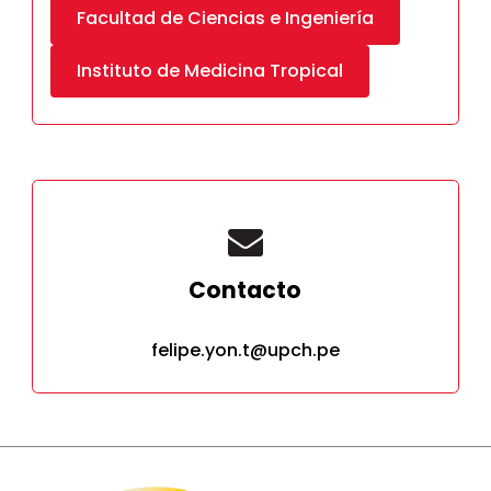
Facultad de Ciencias e Ingeniería
Instituto de Medicina Tropical
Contacto
felipe.yon.t@upch.pe