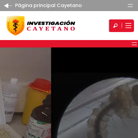
Página principal Cayetano