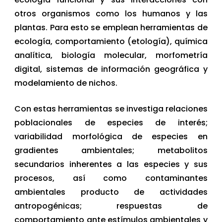
otros organismos como los humanos y las
plantas. Para esto se emplean herramientas de
ecología, comportamiento (etología), química
analítica, biología molecular, morfometría
digital, sistemas de información geográfica y
modelamiento de nichos.
Con estas herramientas se investiga relaciones
poblacionales de especies de interés;
variabilidad morfológica de especies en
gradientes ambientales; metabolitos
secundarios inherentes a las especies y sus
procesos, así como contaminantes
ambientales producto de actividades
antropogénicas; respuestas de
comportamiento ante estímulos ambientales y