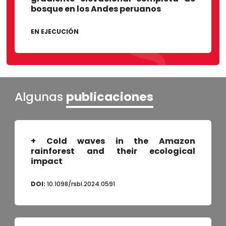
bosque en los Andes peruanos
EN EJECUCIÓN
Algunas
publicaciones
+ Cold waves in the Amazon
rainforest and their ecological
impact
DOI:
10.1098/rsbl.2024.0591