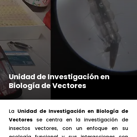
Unidad de Investigación en
Biología de Vectores
La
Unidad de Investigación en Biología de
Vectores
se centra en la investigación de
insectos vectores, con un enfoque en su
ecología funcional y sus interacciones con