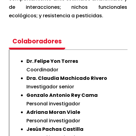
de interacciones; nichos funcionales
ecológicos; y resistencia a pesticidas.
Colaboradores
Dr.
Felipe Yon Torres
Coordinador
Dra. Claudia Machicado Rivero
Investigador senior
Gonzalo Antonio Rey Cama
Personal investigador
Adriana Moran Viale
Personal investigador
Jesús Pachas Castilla